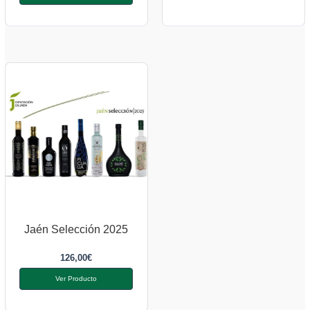
Jaén Selección 2025
126,00
€
Ver Producto