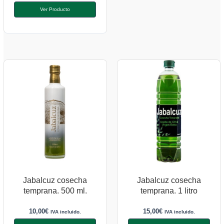
Ver Producto
Jabalcuz cosecha
Jabalcuz cosecha
temprana. 500 ml.
temprana. 1 litro
10,00
€
15,00
€
IVA incluido.
IVA incluido.