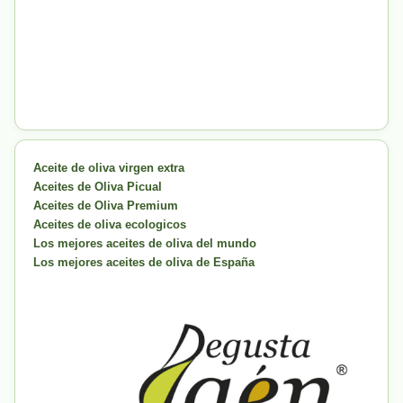
Aceite de oliva virgen extra
Aceites de Oliva Picual
Aceites de Oliva Premium
Aceites de oliva ecologicos
Los mejores aceites de oliva del mundo
Los mejores aceites de oliva de España