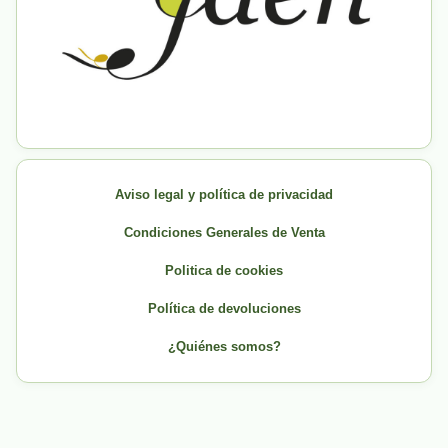
Aviso legal y política de privacidad
Condiciones Generales de Venta
Politica de cookies
Política de devoluciones
¿Quiénes somos?