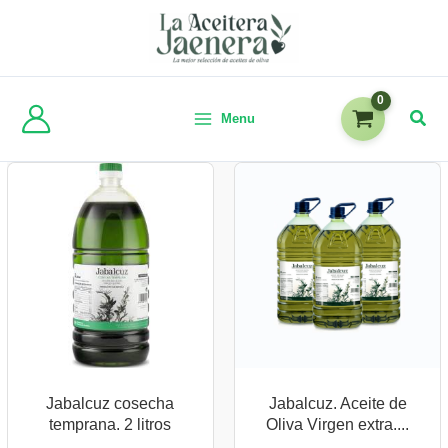
Menu
Jabalcuz cosecha
Jabalcuz. Aceite de
temprana. 2 litros
Oliva Virgen extra....