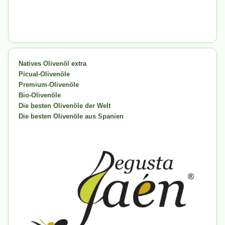
Natives Olivenöl extra
Picual-Olivenöle
Premium-Olivenöle
Bio-Olivenöle
Die besten Olivenöle der Welt
Die besten Olivenöle aus Spanien