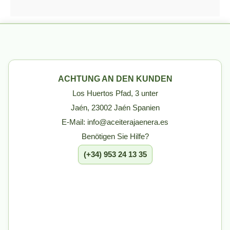
ACHTUNG AN DEN KUNDEN
Los Huertos Pfad, 3 unter
Jaén, 23002 Jaén Spanien
E-Mail: info@aceiterajaenera.es
Benötigen Sie Hilfe?
(+34) 953 24 13 35