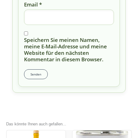
Email
*
Speichern Sie meinen Namen,
meine E-Mail-Adresse und meine
Website für den nächsten
Kommentar in diesem Browser.
Das könnte Ihnen auch gefallen...