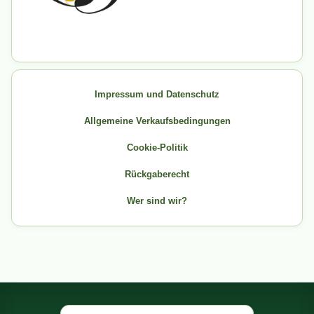
Impressum und Datenschutz
Allgemeine Verkaufsbedingungen
Cookie-Politik
Rückgaberecht
Wer sind wir?