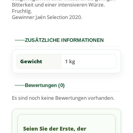
Bitterkeit und einer intensiveren Würze.
Fruchtig.
Gewinner Jaén Selection 2020.
ZUSÄTZLICHE INFORMATIONEN
Gewicht
1 kg
Bewertungen (0)
Es sind noch keine Bewertungen vorhanden.
Seien Sie der Erste, der