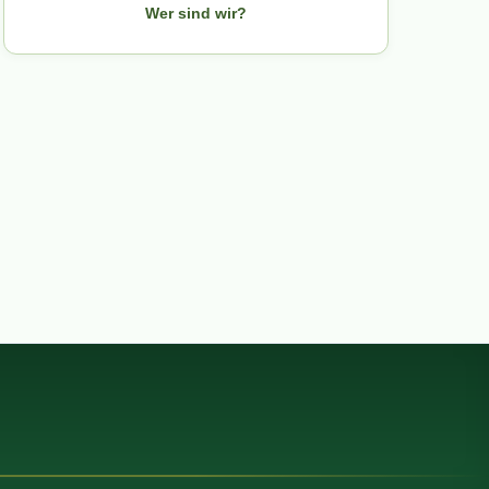
Wer sind wir?