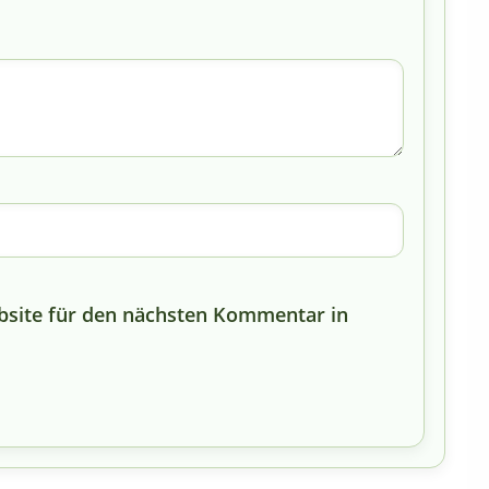
bsite für den nächsten Kommentar in