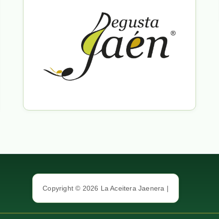
Copyright © 2026 La Aceitera Jaenera |