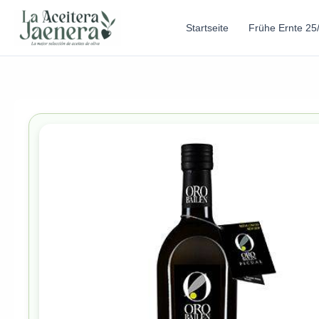
Startseite
Frühe Ernte 25