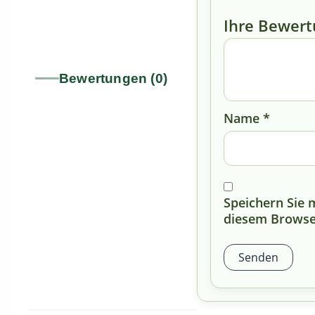
Ihre Bewer
Bewertungen (0)
Name
*
Speichern Sie
diesem Browse