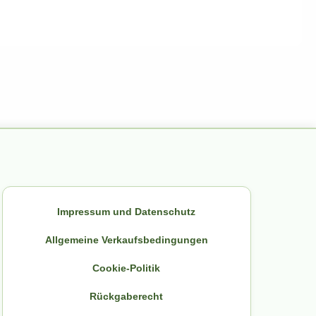
Impressum und Datenschutz
Allgemeine Verkaufsbedingungen
Cookie-Politik
Rückgaberecht