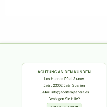
ACHTUNG AN DEN KUNDEN
Los Huertos Pfad, 3 unter
Jaén, 23002 Jaén Spanien
E-Mail: info@aceiterajaenera.es
Benötigen Sie Hilfe?