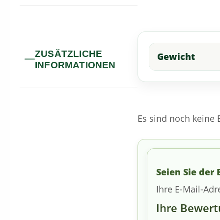
ZUSÄTZLICHE
Gewicht
INFORMATIONEN
Es sind noch keine
Seien Sie der 
Ihre E-Mail-Adr
Ihre Bewer