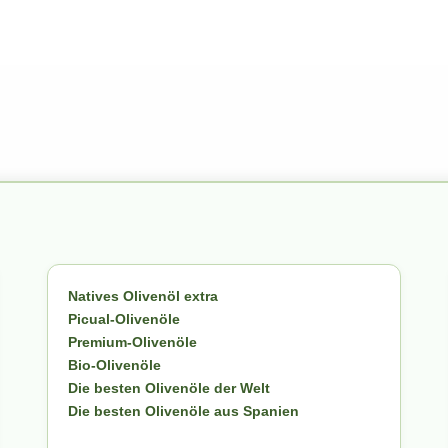
Natives Olivenöl extra
Picual-Olivenöle
Premium-Olivenöle
Bio-Olivenöle
Die besten Olivenöle der Welt
Die besten Olivenöle aus Spanien