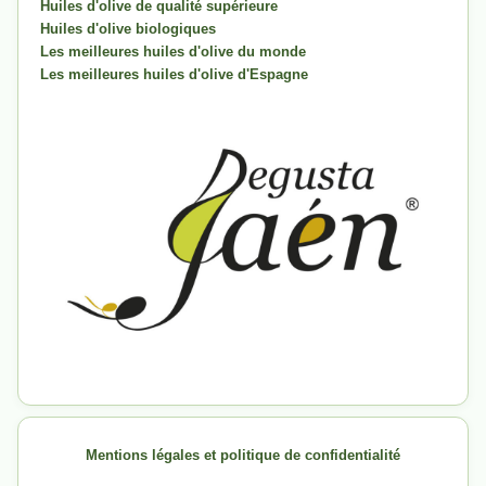
Huiles d'olive de qualité supérieure
Huiles d'olive biologiques
Les meilleures huiles d'olive du monde
Les meilleures huiles d'olive d'Espagne
Mentions légales et politique de confidentialité