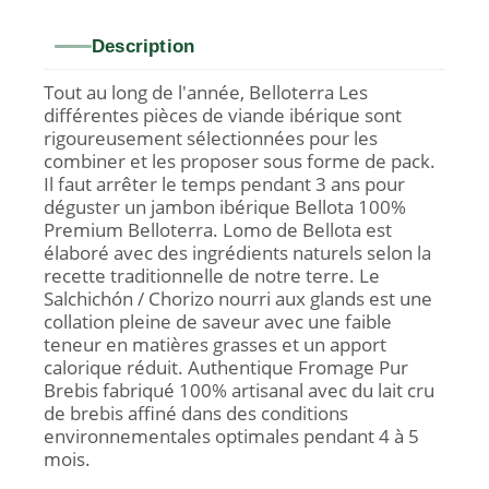
Description
Tout au long de l'année, Belloterra Les
différentes pièces de viande ibérique sont
rigoureusement sélectionnées pour les
combiner et les proposer sous forme de pack.
Il faut arrêter le temps pendant 3 ans pour
déguster un jambon ibérique Bellota 100%
Premium Belloterra. Lomo de Bellota est
élaboré avec des ingrédients naturels selon la
recette traditionnelle de notre terre. Le
Salchichón / Chorizo ​​​​nourri aux glands est une
collation pleine de saveur avec une faible
teneur en matières grasses et un apport
calorique réduit. Authentique Fromage Pur
Brebis fabriqué 100% artisanal avec du lait cru
de brebis affiné dans des conditions
environnementales optimales pendant 4 à 5
mois.