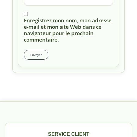
Enregistrez mon nom, mon adresse
e-mail et mon site Web dans ce
navigateur pour le prochain
commentaire.
SERVICE CLIENT