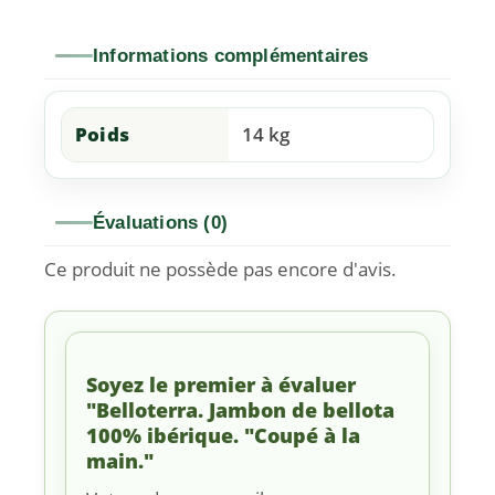
Informations complémentaires
Poids
14 kg
Évaluations (0)
Ce produit ne possède pas encore d'avis.
Soyez le premier à évaluer
"Belloterra. Jambon de bellota
100% ibérique. "Coupé à la
main."