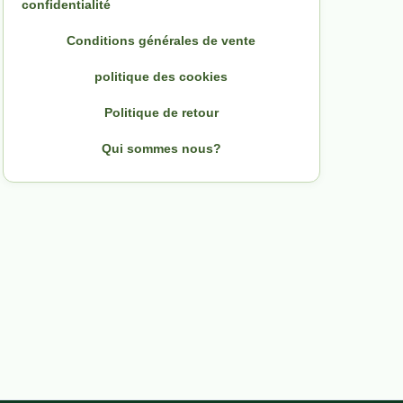
confidentialité
Conditions générales de vente
politique des cookies
Politique de retour
Qui sommes nous?