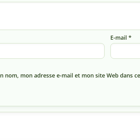
E-mail
*
n nom, mon adresse e-mail et mon site Web dans ce