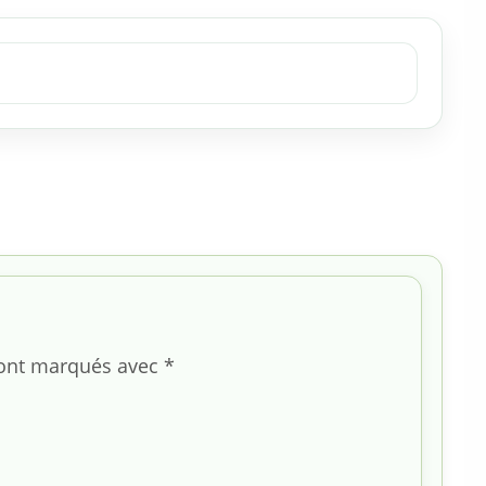
sont marqués avec
*