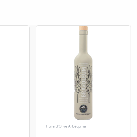
Huile d'Olive Arbéquina