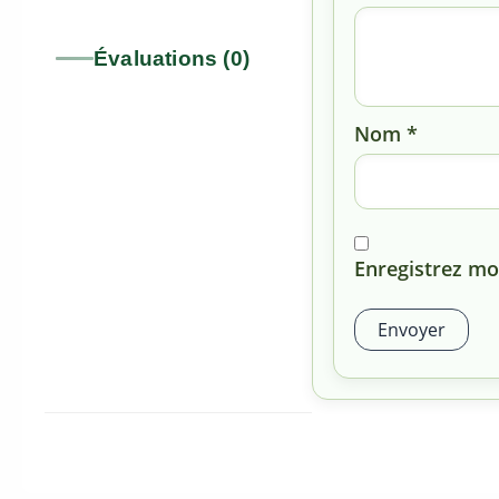
Évaluations (0)
Nom
*
Enregistrez mo