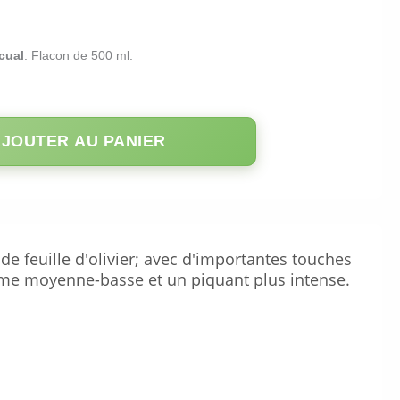
cual
. Flacon de 500 ml.
JOUTER AU PANIER
de feuille d'olivier; avec d'importantes touches
tume moyenne-basse et un piquant plus intense.