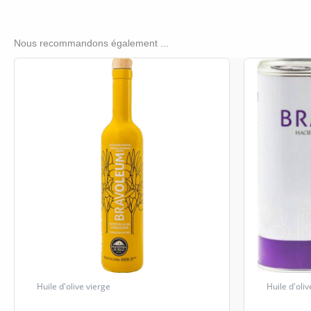
Nous recommandons également ...
Huile d'olive vierge
Huile d'oliv