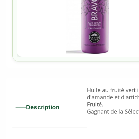
Huile au fruité vert
d'amande et d'artic
Fruité.
Description
Gagnant de la Sélec