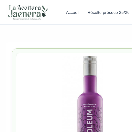
Accueil
Récolte précoce 25/26