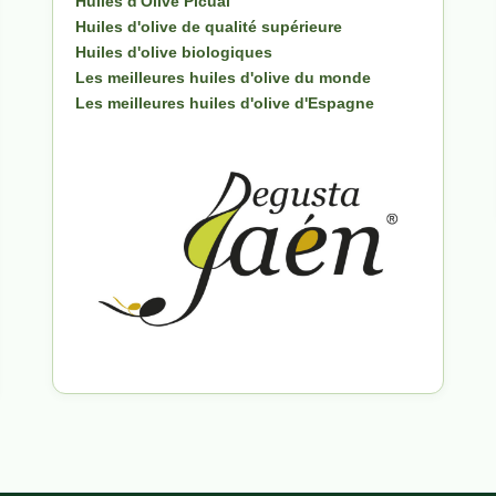
Huiles d'Olive Picual
Huiles d'olive de qualité supérieure
Huiles d'olive biologiques
Les meilleures huiles d'olive du monde
Les meilleures huiles d'olive d'Espagne