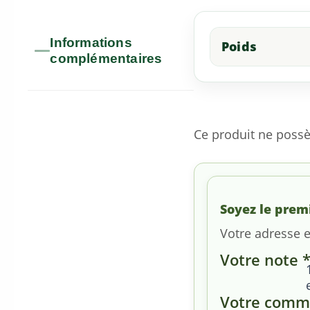
Informations
Poids
complémentaires
Ce produit ne possè
Soyez le prem
Votre adresse e
Votre note
Votre comm