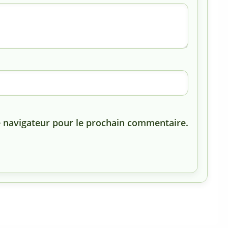
 navigateur pour le prochain commentaire.