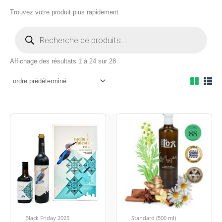
Trouvez votre produit plus rapidement
Affichage des résultats 1 à 24 sur 28
Black Friday 2025
Standard (500 ml)