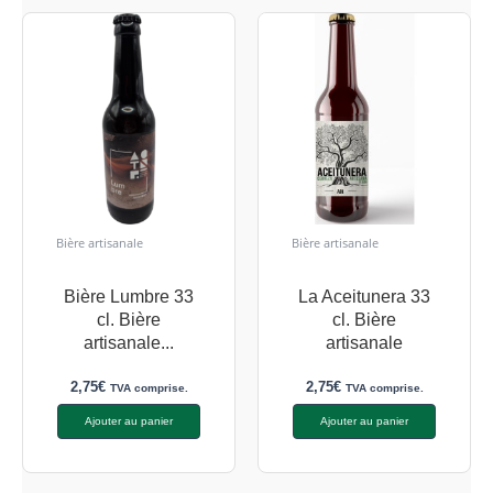
Bière artisanale
Bière artisanale
Bière Lumbre 33
La Aceitunera 33
cl. Bière
cl. Bière
artisanale...
artisanale
2,75
€
2,75
€
TVA comprise.
TVA comprise.
Ajouter au panier
Ajouter au panier