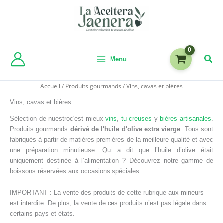
Menu
Accueil
/
Produits gourmands
/ Vins, cavas et bières
Vins, cavas et bières
Sélection de nuestroc'est mieux
vins
,
tu creuses
y
bières artisanales
.
Produits gourmands
dérivé de l'huile d'olive extra vierge
. Tous sont
fabriqués à partir de matières premières de la meilleure qualité et avec
une préparation minutieuse. Qui a dit que l’huile d’olive était
uniquement destinée à l’alimentation ? Découvrez notre gamme de
boissons réservées aux occasions spéciales.
IMPORTANT : La vente des produits de cette rubrique aux mineurs
est interdite. De plus, la vente de ces produits n’est pas légale dans
certains pays et états.