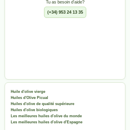
Tu as besoin d'aide?
(+34) 953 24 13 35
Huile d'olive vierge
Huiles d'Olive Picual
Huiles d'olive de qualité supérieure
Huiles d'olive biologiques
Les meilleures huiles d'olive du monde
Les meilleures huiles d'olive d'Espagne