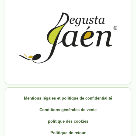
Mentions légales et politique de confidentialité
Conditions générales de vente
politique des cookies
Politique de retour