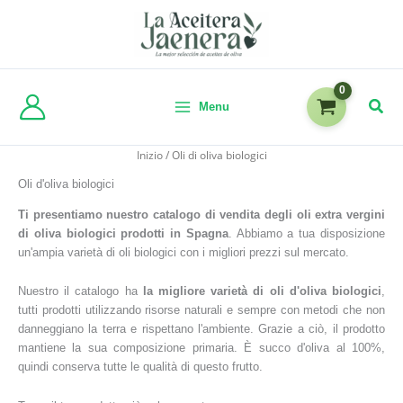
Menu
Inizio
/ Oli di oliva biologici
Oli d'oliva biologici
Ti presentiamo nuestro catalogo di vendita degli oli extra vergini
di oliva biologici prodotti in Spagna
. Abbiamo a tua disposizione
un'ampia varietà di oli biologici con i migliori prezzi sul mercato.
Nuestro il catalogo ha
la migliore varietà di oli d'oliva biologici
,
tutti prodotti
utilizzando risorse naturali e sempre con metodi che non
danneggiano la terra e rispettano l'ambiente. Grazie a ciò, il prodotto
mantiene la sua composizione primaria. È succo d'oliva al 100%,
quindi conserva tutte le qualità di questo frutto.