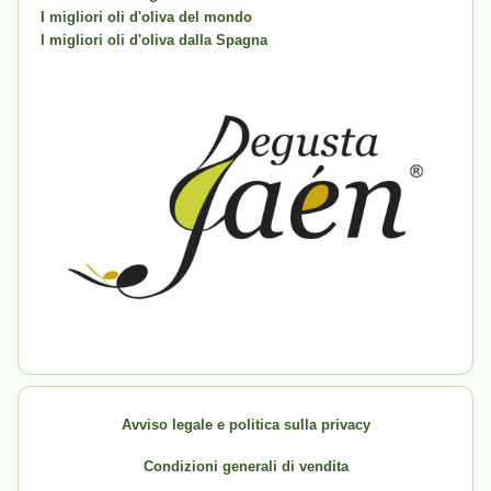
I migliori oli d'oliva del mondo
I migliori oli d'oliva dalla Spagna
Avviso legale e politica sulla privacy
Condizioni generali di vendita