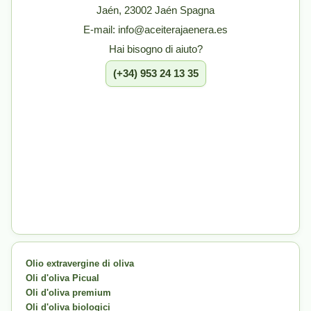
Jaén, 23002 Jaén Spagna
E-mail: info@aceiterajaenera.es
Hai bisogno di aiuto?
(+34) 953 24 13 35
Olio extravergine di oliva
Oli d'oliva Picual
Oli d'oliva premium
Oli d'oliva biologici