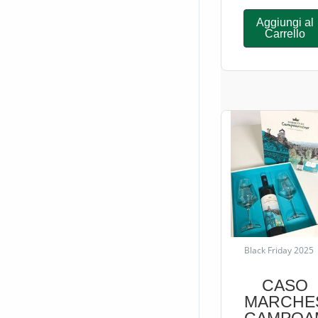
Aggiungi al
Carrello
Black Friday 2025
CASO
MARCHE