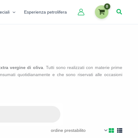
eciali
Esperienza petrolifera
xtra vergine di oliva
. Tutti sono realizzati con materie prime
nsumati quotidianamente e che sono riservati alle occasioni