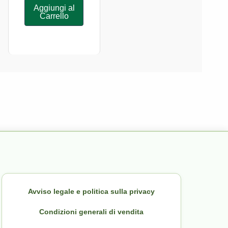
Aggiungi al
Carrello
Avviso legale e politica sulla privacy
Condizioni generali di vendita