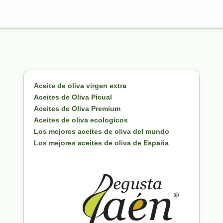
Aceite de oliva virgen extra
Aceites de Oliva Picual
Aceites de Oliva Premium
Aceites de oliva ecologicos
Los mejores aceites de oliva del mundo
Los mejores aceites de oliva de España