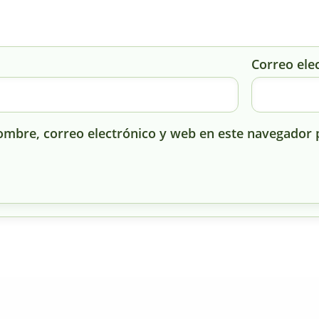
Correo ele
mbre, correo electrónico y web en este navegador 