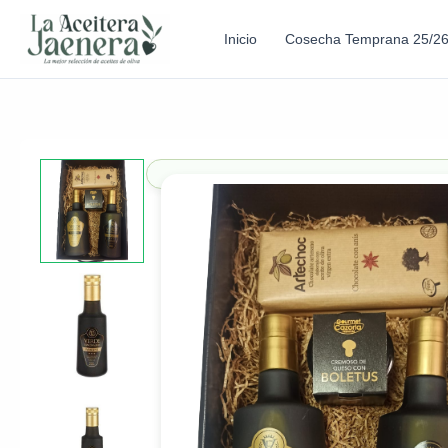
Inicio
Cosecha Temprana 25/2