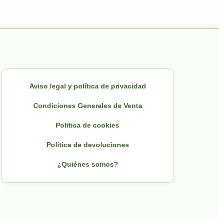
Aviso legal y política de privacidad
Condiciones Generales de Venta
Politica de cookies
Política de devoluciones
¿Quiénes somos?