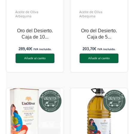
Aceite de Oliva
Aceite de Oliva
Arbequina
Arbequina
Oro del Desierto.
Oro del Desierto.
Caja de 10...
Caja de 5...
289,40
€
203,70
€
IVA incluido.
IVA incluido.
Añadir al carrito
Añadir al carrito