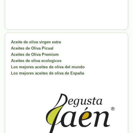
Aceite de oliva virgen extra
Aceites de Oliva Picual
Aceites de Oliva Premium
Aceites de oliva ecologicos
Los mejores aceites de oliva del mundo
Los mejores aceites de oliva de España