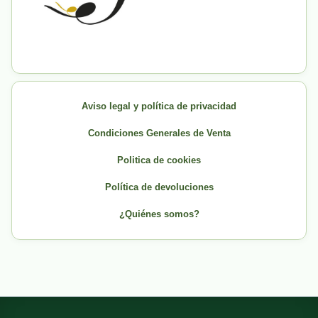
Aviso legal y política de privacidad
Condiciones Generales de Venta
Politica de cookies
Política de devoluciones
¿Quiénes somos?