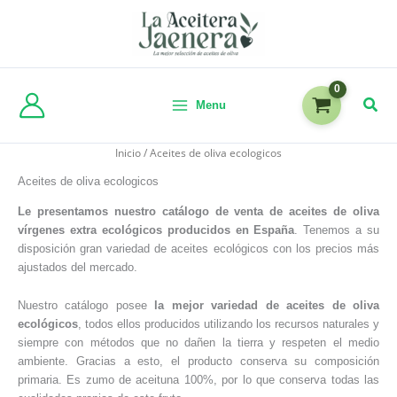
Menu
Inicio
/ Aceites de oliva ecologicos
Aceites de oliva ecologicos
Le presentamos nuestro catálogo de venta de aceites de oliva
vírgenes extra ecológicos producidos en España
. Tenemos a su
disposición gran variedad de aceites ecológicos con los precios más
ajustados del mercado.
Nuestro catálogo posee
la mejor variedad de aceites de oliva
ecológicos
, todos ellos producidos
utilizando los recursos naturales y
siempre con métodos que no dañen la tierra y respeten el medio
ambiente. Gracias a esto, el producto conserva su composición
primaria. Es zumo de aceituna 100%, por lo que conserva todas las