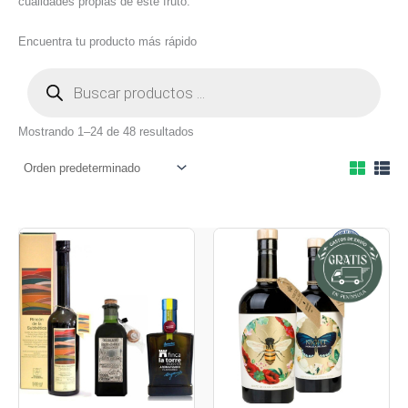
cualidades propias de este fruto.
Encuentra tu producto más rápido
Mostrando 1–24 de 48 resultados