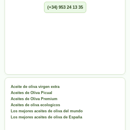
(+34) 953 24 13 35
Aceite de oliva virgen extra
Aceites de Oliva Picual
Aceites de Oliva Premium
Aceites de oliva ecologicos
Los mejores aceites de oliva del mundo
Los mejores aceites de oliva de España