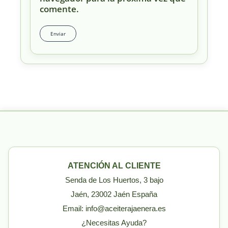
comente.
ATENCIÓN AL CLIENTE
Senda de Los Huertos, 3 bajo
Jaén, 23002 Jaén España
Email: info@aceiterajaenera.es
¿Necesitas Ayuda?