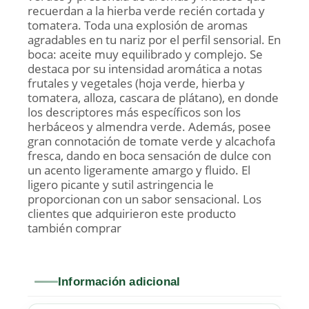
recuerdan a la hierba verde recién cortada y
tomatera. Toda una explosión de aromas
agradables en tu nariz por el perfil sensorial. En
boca: aceite muy equilibrado y complejo. Se
destaca por su intensidad aromática a notas
frutales y vegetales (hoja verde, hierba y
tomatera, alloza, cascara de plátano), en donde
los descriptores más específicos son los
herbáceos y almendra verde. Además, posee
gran connotación de tomate verde y alcachofa
fresca, dando en boca sensación de dulce con
un acento ligeramente amargo y fluido. El
ligero picante y sutil astringencia le
proporcionan con un sabor sensacional. Los
clientes que adquirieron este producto
también comprar
Información adicional