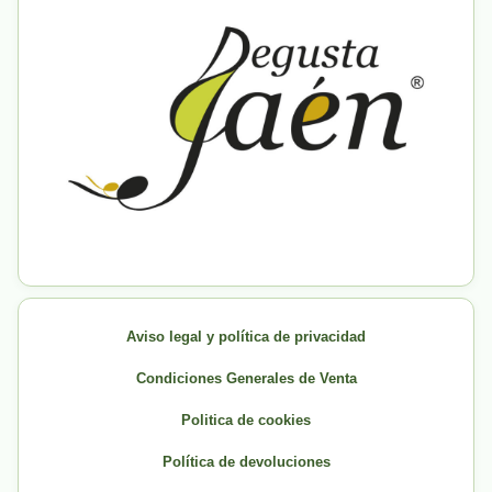
Aviso legal y política de privacidad
Condiciones Generales de Venta
Politica de cookies
Política de devoluciones