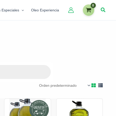
s Especiales
Oleo Experiencia