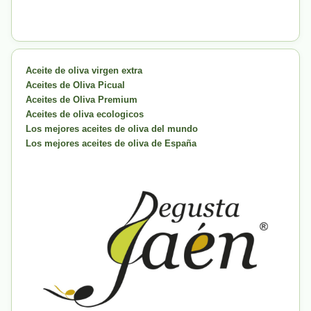
Aceite de oliva virgen extra
Aceites de Oliva Picual
Aceites de Oliva Premium
Aceites de oliva ecologicos
Los mejores aceites de oliva del mundo
Los mejores aceites de oliva de España