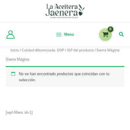
Menu
Inicio
/ Calidad diferenciada. DOP / IGP del producto / Sierra Mágina
Sierra Mágina
No se han encontrado productos que coincidan con tu
selección.
[wpf-filters id=1]