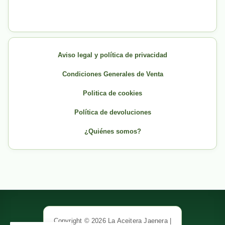
Aviso legal y política de privacidad
Condiciones Generales de Venta
Politica de cookies
Política de devoluciones
¿Quiénes somos?
Copyright © 2026 La Aceitera Jaenera |