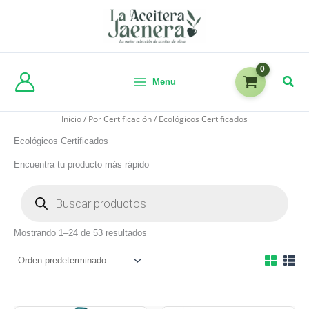
Menu
Inicio
/
Por Certificación
/ Ecológicos Certificados
Ecológicos Certificados
Encuentra tu producto más rápido
Mostrando 1–24 de 53 resultados