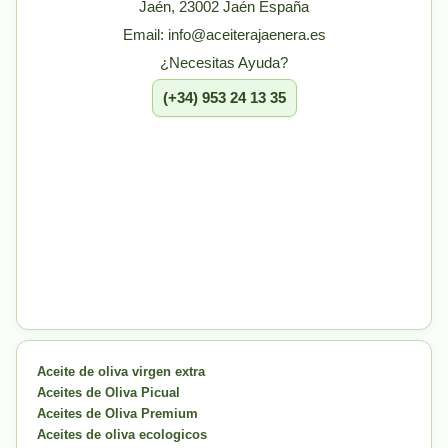
Jaén, 23002 Jaén España
Email: info@aceiterajaenera.es
¿Necesitas Ayuda?
(+34) 953 24 13 35
Aceite de oliva virgen extra
Aceites de Oliva Picual
Aceites de Oliva Premium
Aceites de oliva ecologicos