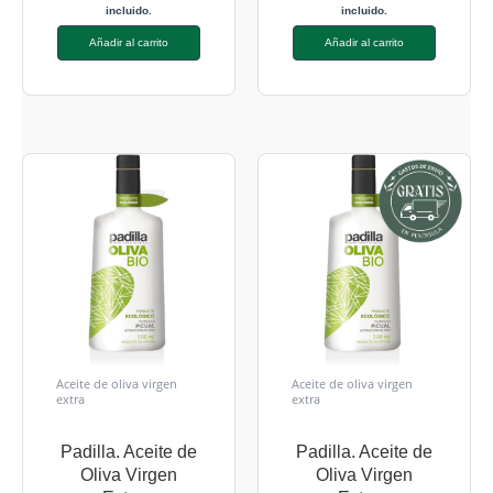
incluido.
incluido.
Añadir al carrito
Añadir al carrito
Aceite de oliva virgen
Aceite de oliva virgen
extra
extra
Padilla. Aceite de
Padilla. Aceite de
Oliva Virgen
Oliva Virgen