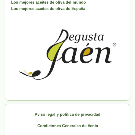
Los mejores aceites de oliva del mundo
Los mejores aceites de oliva de España
Aviso legal y política de privacidad
Condiciones Generales de Venta