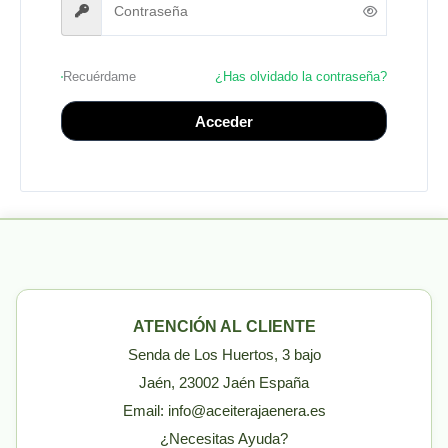
Recuérdame
¿Has olvidado la contraseña?
Acceder
ATENCIÓN AL CLIENTE
Senda de Los Huertos, 3 bajo
Jaén, 23002 Jaén España
Email: info@aceiterajaenera.es
¿Necesitas Ayuda?