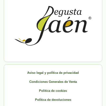
Aviso legal y política de privacidad
Condiciones Generales de Venta
Politica de cookies
Política de devoluciones