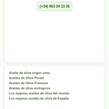
(+34) 953 24 13 35
Aceite de oliva virgen extra
Aceites de Oliva Picual
Aceites de Oliva Premium
Aceites de oliva ecologicos
Los mejores aceites de oliva del mundo
Los mejores aceites de oliva de España