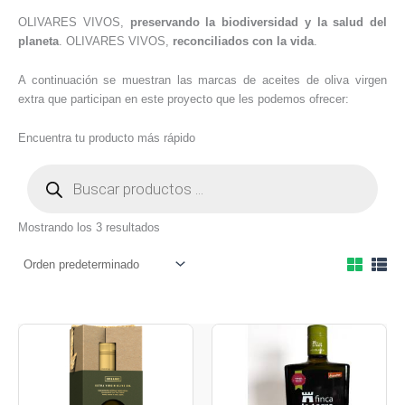
OLIVARES VIVOS,
preservando la biodiversidad y la salud del
planeta
. OLIVARES VIVOS,
reconciliados con la vida
.
A continuación se muestran las marcas de aceites de oliva virgen
extra que participan en este proyecto que les podemos ofrecer:
Encuentra tu producto más rápido
Mostrando los 3 resultados