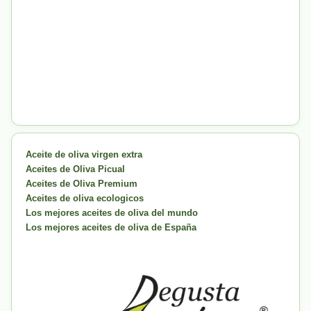
Aceite de oliva virgen extra
Aceites de Oliva Picual
Aceites de Oliva Premium
Aceites de oliva ecologicos
Los mejores aceites de oliva del mundo
Los mejores aceites de oliva de España