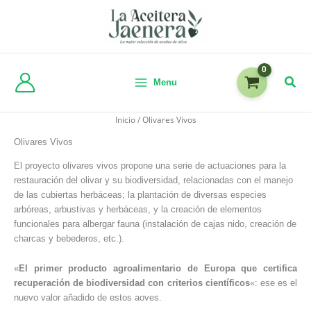
Menu
Inicio
/ Olivares Vivos
Olivares Vivos
El proyecto olivares vivos propone una serie de actuaciones para la
restauración del olivar y su biodiversidad, relacionadas con el manejo
de las cubiertas herbáceas; la plantación de diversas especies
arbóreas, arbustivas y herbáceas, y la creación de elementos
funcionales para albergar fauna (instalación de cajas nido, creación de
charcas y bebederos, etc.).
«
El primer producto agroalimentario de Europa que certifica
recuperación de biodiversidad con criterios científicos
«: ese es el
nuevo valor añadido de estos aoves.