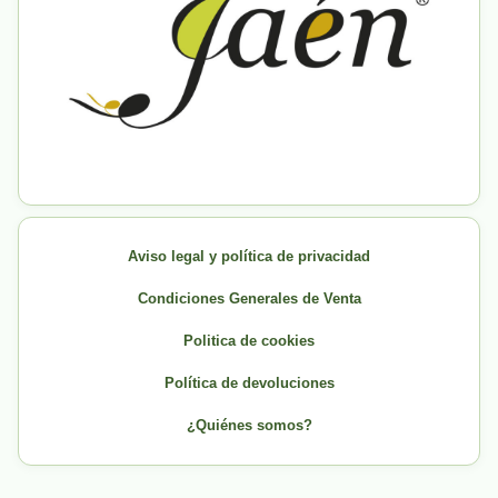
Aviso legal y política de privacidad
Condiciones Generales de Venta
Politica de cookies
Política de devoluciones
¿Quiénes somos?