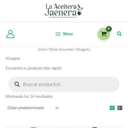
Menu
Inicio
/
Otros Gourmet
/ Vinagres
Vinagres
Encuentra tu producto más rápido
Mostrando los 14 resultados