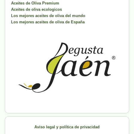
Aceites de Oliva Premium
Aceites de oliva ecologicos
Los mejores aceites de oliva del mundo
Los mejores aceites de oliva de España
Aviso legal y política de privacidad