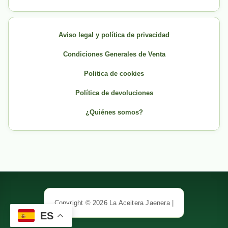
Aviso legal y política de privacidad
Condiciones Generales de Venta
Politica de cookies
Política de devoluciones
¿Quiénes somos?
Copyright © 2026 La Aceitera Jaenera |
ES