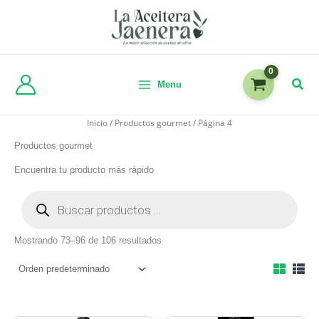
Menu
Inicio
/
Productos gourmet
/ Página 4
Productos gourmet
Encuentra tu producto más rápido
Mostrando 73–96 de 106 resultados