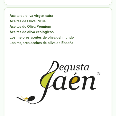
Aceite de oliva virgen extra
Aceites de Oliva Picual
Aceites de Oliva Premium
Aceites de oliva ecologicos
Los mejores aceites de oliva del mundo
Los mejores aceites de oliva de España