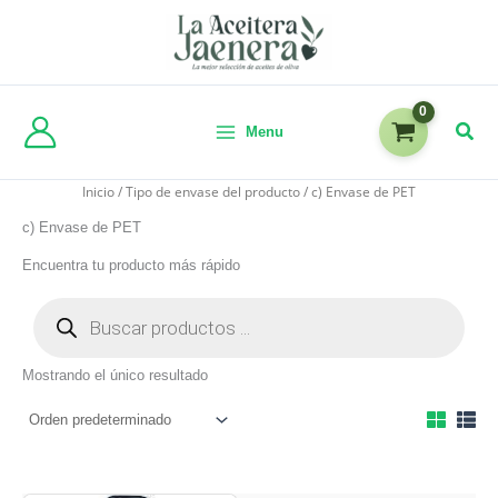
Menu
Inicio
/ Tipo de envase del producto / c) Envase de PET
c) Envase de PET
Encuentra tu producto más rápido
Mostrando el único resultado