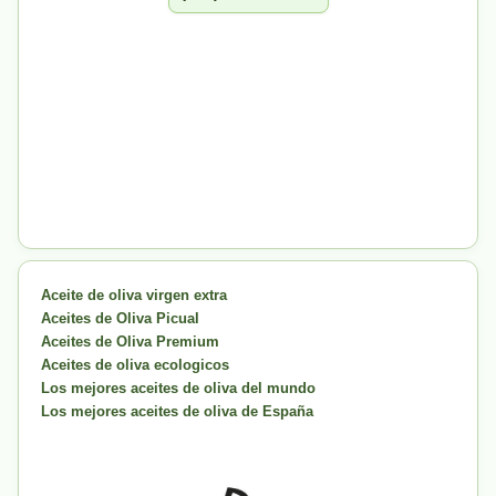
Aceite de oliva virgen extra
Aceites de Oliva Picual
Aceites de Oliva Premium
Aceites de oliva ecologicos
Los mejores aceites de oliva del mundo
Los mejores aceites de oliva de España