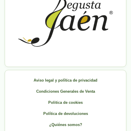
Aviso legal y política de privacidad
Condiciones Generales de Venta
Politica de cookies
Política de devoluciones
¿Quiénes somos?