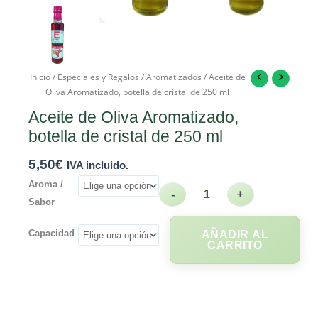
Inicio
/
Especiales y Regalos
/
Aromatizados
/ Aceite de
Oliva Aromatizado, botella de cristal de 250 ml
Aceite de Oliva Aromatizado,
botella de cristal de 250 ml
5,50
€
IVA incluido.
Aroma /
-
+
Sabor
Capacidad
AÑADIR AL
CARRITO