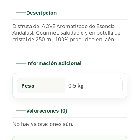
Descripción
Disfruta del AOVE Aromatizado de Esencia
Andalusí. Gourmet, saludable y en botella de
cristal de 250 ml, 100% producido en Jaén.
Información adicional
Peso
0,5 kg
Valoraciones (0)
No hay valoraciones aún.