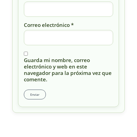
Correo electrónico
*
Guarda mi nombre, correo
electrónico y web en este
navegador para la próxima vez que
comente.