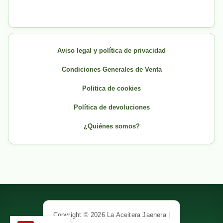
Aviso legal y política de privacidad
Condiciones Generales de Venta
Politica de cookies
Política de devoluciones
¿Quiénes somos?
Copyright © 2026 La Aceitera Jaenera |