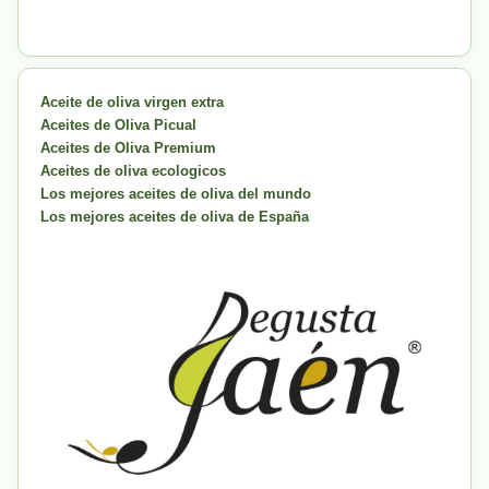
Aceite de oliva virgen extra
Aceites de Oliva Picual
Aceites de Oliva Premium
Aceites de oliva ecologicos
Los mejores aceites de oliva del mundo
Los mejores aceites de oliva de España