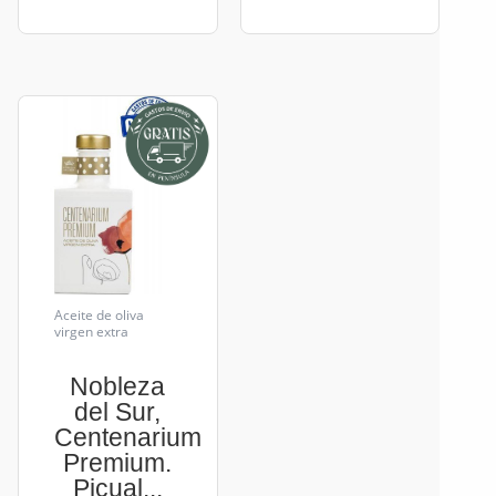
Aceite de oliva
virgen extra
Nobleza
del Sur,
Centenarium
Premium.
Picual...