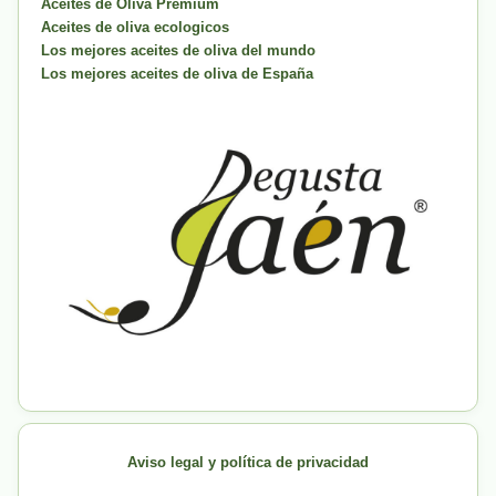
Aceites de Oliva Premium
Aceites de oliva ecologicos
Los mejores aceites de oliva del mundo
Los mejores aceites de oliva de España
Aviso legal y política de privacidad