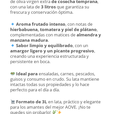
de oliva virgen extra
de cosecha temprana
,
con una lata de
3 litros
que garantiza su
frescura y conservación óptima.
Aroma frutado intenso
, con notas de
hierbabuena, tomatera y piel de plátano
,
complementadas con matices de
almendra y
manzana madura
.
Sabor limpio y equilibrado
, con un
amargor ligero y un picante progresivo
,
creando una experiencia estructurada y
persistente en boca.
Ideal para
ensaladas, carnes, pescados,
guisos y consumo en crudo. Su lata mantiene
intactas todas sus propiedades y lo hace
perfecto para el día a día.
Formato de 3L
en lata, práctico y elegante
para los amantes del mejor AOVE. ¡No te
quedes sin probarlo!