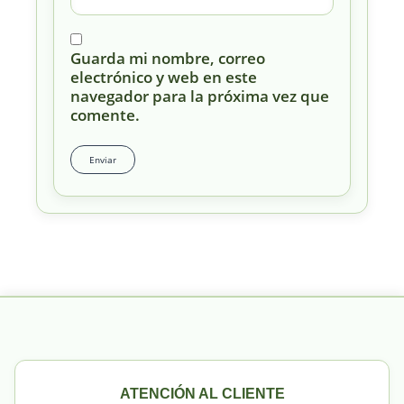
Guarda mi nombre, correo
electrónico y web en este
navegador para la próxima vez que
comente.
ATENCIÓN AL CLIENTE