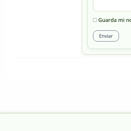
Guarda mi no