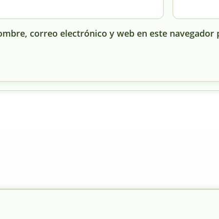
mbre, correo electrónico y web en este navegador 