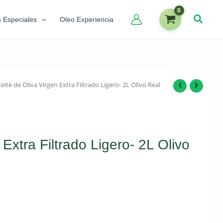
s Especiales
Oleo Experiencia
eite de Oliva Virgen Extra Filtrado Ligero- 2L Olivo Real
 Extra Filtrado Ligero- 2L Olivo