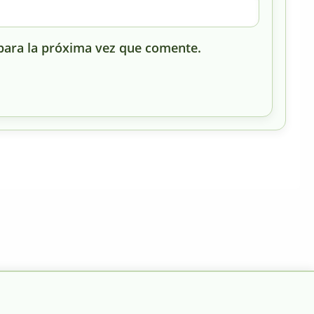
para la próxima vez que comente.