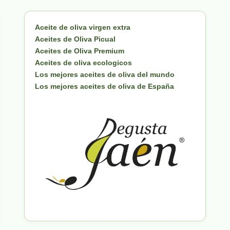
Aceite de oliva virgen extra
Aceites de Oliva Picual
Aceites de Oliva Premium
Aceites de oliva ecologicos
Los mejores aceites de oliva del mundo
Los mejores aceites de oliva de España