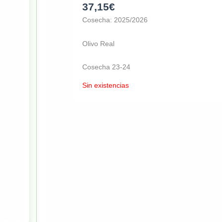
37,15
€
Cosecha: 2025/2026
Olivo Real
Cosecha 23-24
Sin existencias