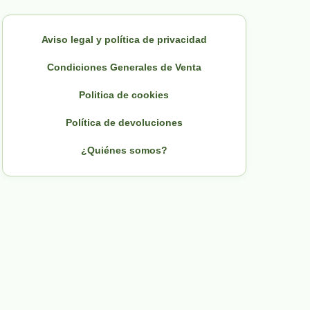
Aviso legal y política de privacidad
Condiciones Generales de Venta
Politica de cookies
Política de devoluciones
¿Quiénes somos?