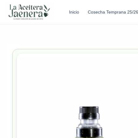
Inicio
Cosecha Temprana 25/2