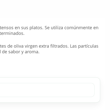
ntensos en sus platos. Se utiliza comúnmente en
 terminados.
 de oliva virgen extra filtrados. Las partículas
d de sabor y aroma.