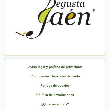
Aviso legal y política de privacidad
Condiciones Generales de Venta
Politica de cookies
Política de devoluciones
¿Quiénes somos?