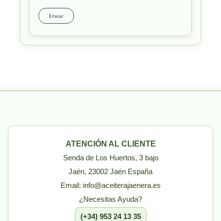
ATENCIÓN AL CLIENTE
Senda de Los Huertos, 3 bajo
Jaén, 23002 Jaén España
Email: info@aceiterajaenera.es
¿Necesitas Ayuda?
(+34) 953 24 13 35