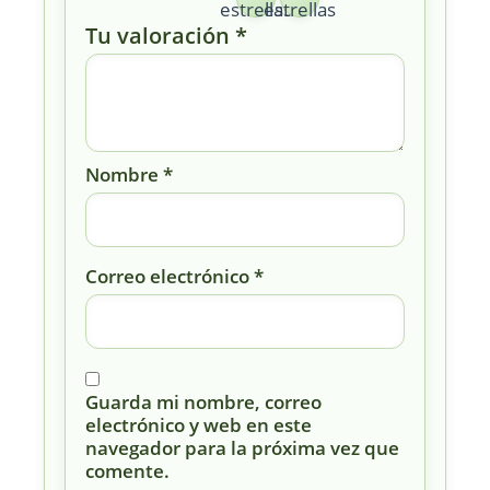
estrellas
estrellas
Tu valoración
*
Nombre
*
Correo electrónico
*
Guarda mi nombre, correo
electrónico y web en este
navegador para la próxima vez que
comente.