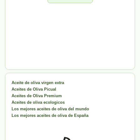
Aceite de oliva virgen extra
Aceites de Oliva Picual
Aceites de Oliva Premium
Aceites de oliva ecologicos
Los mejores aceites de oliva del mundo
Los mejores aceites de oliva de España