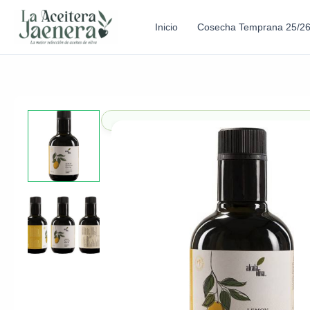
Inicio
Cosecha Temprana 25/2