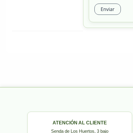
ATENCIÓN AL CLIENTE
Senda de Los Huertos, 3 bajo