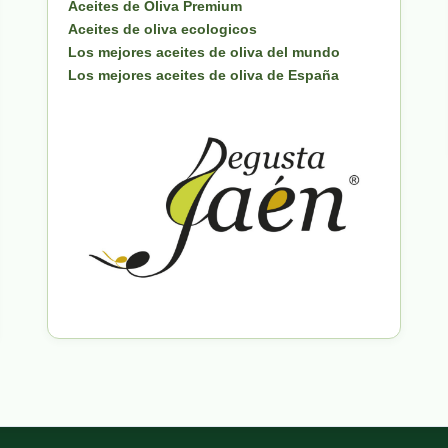
Aceites de Oliva Premium
Aceites de oliva ecologicos
Los mejores aceites de oliva del mundo
Los mejores aceites de oliva de España