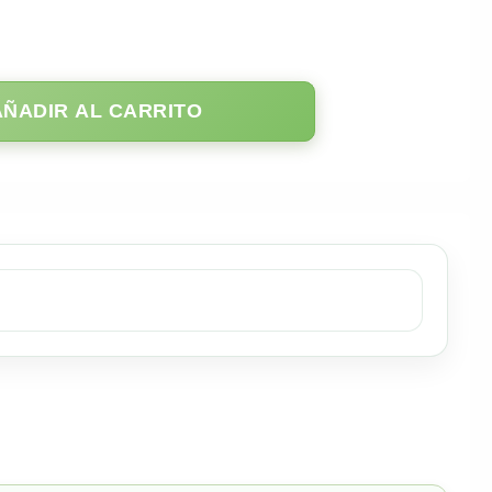
AÑADIR AL CARRITO