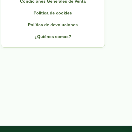
Condiciones Generales de Venta
Politica de cookies
Política de devoluciones
¿Quiénes somos?