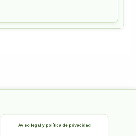
Aviso legal y política de privacidad