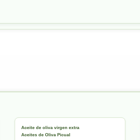
Aceite de oliva virgen extra
Aceites de Oliva Picual