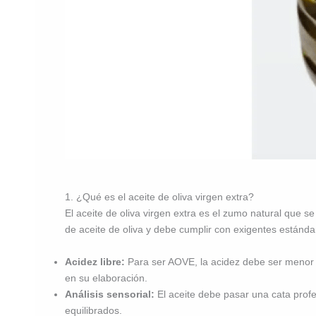
1. ¿Qué es el aceite de oliva virgen extra?
El aceite de oliva virgen extra es el zumo natural que 
de aceite de oliva y debe cumplir con exigentes estánd
Acidez libre:
Para ser AOVE, la acidez debe ser menor o 
en su elaboración.
Análisis sensorial:
El aceite debe pasar una cata profe
equilibrados.