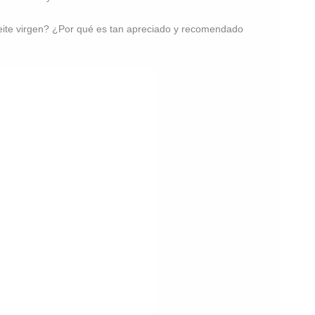
aceite virgen? ¿Por qué es tan apreciado y recomendado