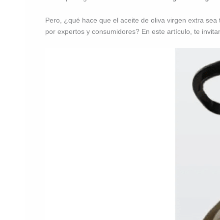
Pero, ¿qué hace que el aceite de oliva virgen extra sea
por expertos y consumidores? En este artículo, te invita