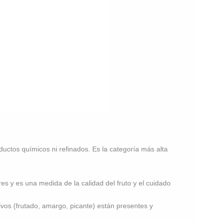
uctos químicos ni refinados. Es la categoría más alta
es y es una medida de la calidad del fruto y el cuidado
ivos (frutado, amargo, picante) están presentes y