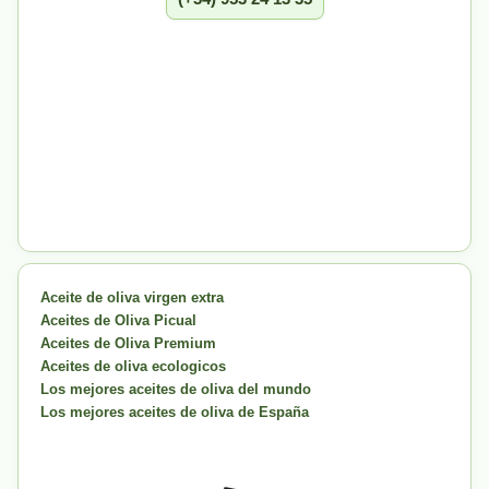
Aceite de oliva virgen extra
Aceites de Oliva Picual
Aceites de Oliva Premium
Aceites de oliva ecologicos
Los mejores aceites de oliva del mundo
Los mejores aceites de oliva de España