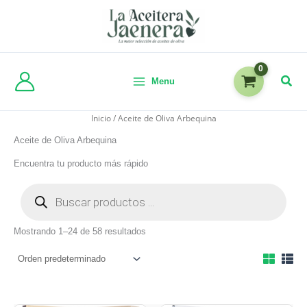
Menu
Inicio
/ Aceite de Oliva Arbequina
Aceite de Oliva Arbequina
Encuentra tu producto más rápido
Mostrando 1–24 de 58 resultados