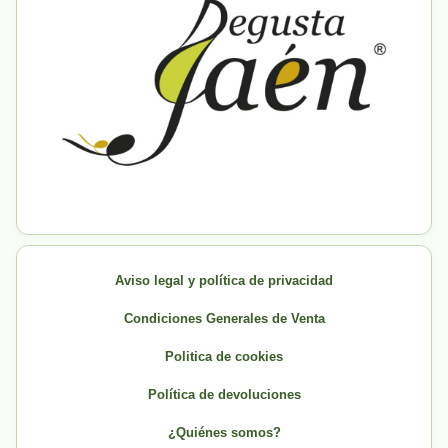
Aviso legal y política de privacidad
Condiciones Generales de Venta
Politica de cookies
Política de devoluciones
¿Quiénes somos?