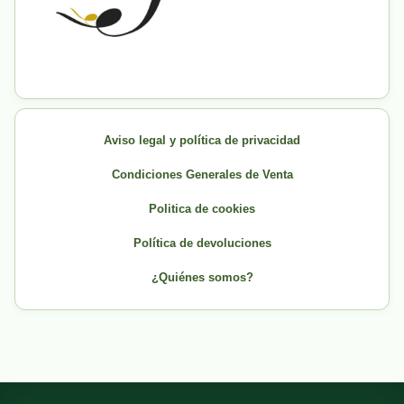
Aviso legal y política de privacidad
Condiciones Generales de Venta
Politica de cookies
Política de devoluciones
¿Quiénes somos?