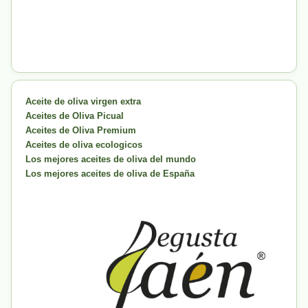
Aceite de oliva virgen extra
Aceites de Oliva Picual
Aceites de Oliva Premium
Aceites de oliva ecologicos
Los mejores aceites de oliva del mundo
Los mejores aceites de oliva de España