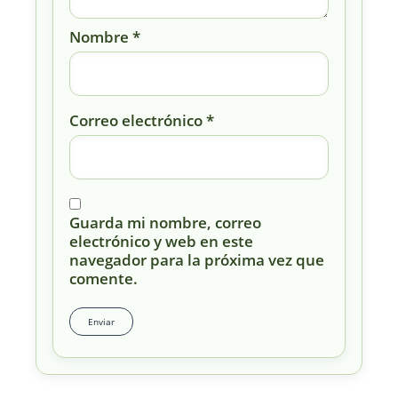
Nombre
*
Correo electrónico
*
Guarda mi nombre, correo
electrónico y web en este
navegador para la próxima vez que
comente.