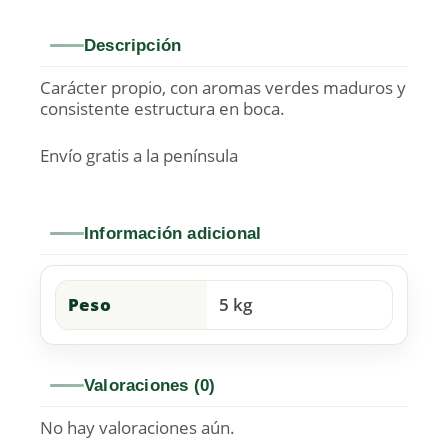
Descripción
Carácter propio, con aromas verdes maduros y
consistente estructura en boca.
Envío gratis a la península
Información adicional
Peso
5 kg
Valoraciones (0)
No hay valoraciones aún.