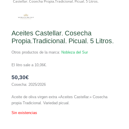
Castellar. Cosecha Propia.Tradicional. Picual. 5 Litros.
Aceites Castellar. Cosecha
Propia.Tradicional. Picual. 5 Litros.
Otros productos de la marca:
Nobleza del Sur
El litro sale a
10,06
€
.
50,30
€
Cosecha: 2025/2026
Aceite de oliva virgen extra «Aceites Castellar.» Cosecha
propia Tradicional. Variedad picual.
Sin existencias