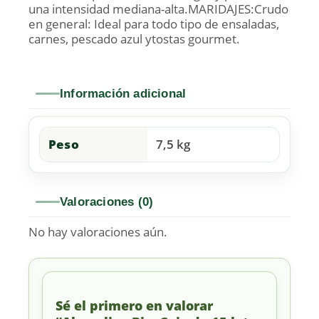
una intensidad mediana-alta.MARIDAJES:Crudo
en general: Ideal para todo tipo de ensaladas,
carnes, pescado azul ytostas gourmet.
Información adicional
Peso
7,5 kg
Valoraciones (0)
No hay valoraciones aún.
Sé el primero en valorar