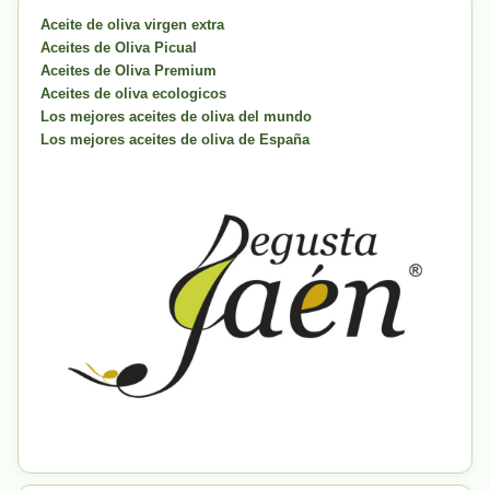
Aceite de oliva virgen extra
Aceites de Oliva Picual
Aceites de Oliva Premium
Aceites de oliva ecologicos
Los mejores aceites de oliva del mundo
Los mejores aceites de oliva de España