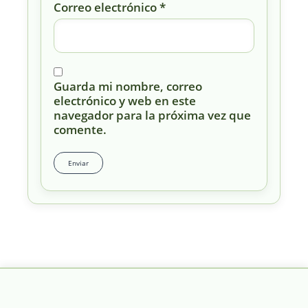
Correo electrónico
*
Guarda mi nombre, correo
electrónico y web en este
navegador para la próxima vez que
comente.