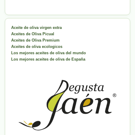
Aceite de oliva virgen extra
Aceites de Oliva Picual
Aceites de Oliva Premium
Aceites de oliva ecologicos
Los mejores aceites de oliva del mundo
Los mejores aceites de oliva de España