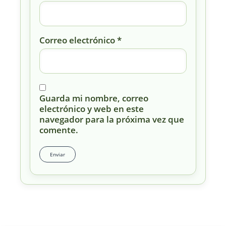
Correo electrónico
*
Guarda mi nombre, correo
electrónico y web en este
navegador para la próxima vez que
comente.