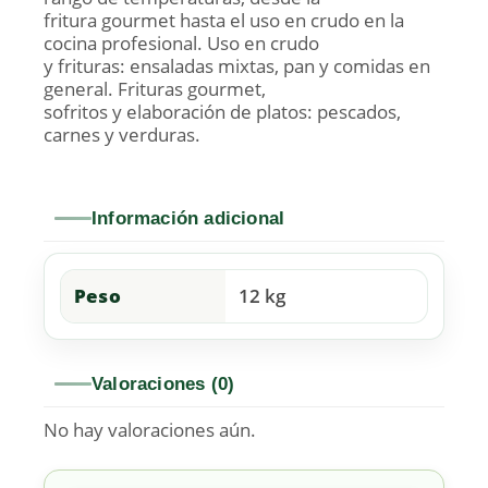
fritura gourmet hasta el uso en crudo en la
cocina profesional. Uso en crudo
y frituras: ensaladas mixtas, pan y comidas en
general. Frituras gourmet,
sofritos y elaboración de platos: pescados,
carnes y verduras.
Información adicional
Peso
12 kg
Valoraciones (0)
No hay valoraciones aún.