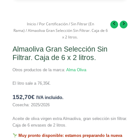
Inicio
/
Por Certificación
/
Sin Filtrar (En
Rama)
/ Almaoliva Gran Selección Sin Filtrar. Caja de 6
x 2 litros.
Almaoliva Gran Selección Sin
Filtrar. Caja de 6 x 2 litros.
Otros productos de la marca:
Alma Oliva
El litro sale a
76,35
€
.
152,70
€
IVA incluido.
Cosecha: 2025/2026
Aceite de oliva virgen extra Almaoliva, gran selección sin filtrar.
Caja de 6 envases de 2 litros.
Muy pronto disponible: estamos preparando la nueva