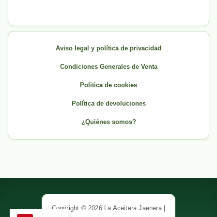
Aviso legal y política de privacidad
Condiciones Generales de Venta
Politica de cookies
Política de devoluciones
¿Quiénes somos?
Copyright © 2026 La Aceitera Jaenera |