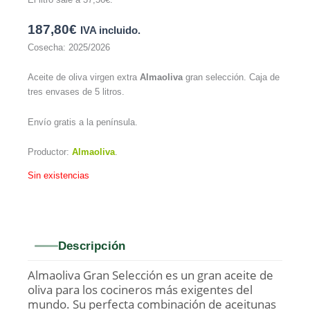
187,80
€
IVA incluido.
Cosecha: 2025/2026
Aceite de oliva virgen extra
Almaoliva
gran selección. Caja de
tres envases de 5 litros.
Envío gratis a la península.
Productor:
Almaoliva
.
Sin existencias
Descripción
Almaoliva Gran Selección es un gran aceite de
oliva para los cocineros más exigentes del
mundo. Su perfecta combinación de aceitunas