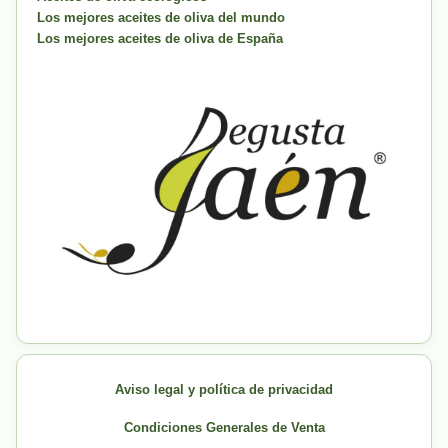
Los mejores aceites de oliva del mundo
Los mejores aceites de oliva de España
Aviso legal y política de privacidad
Condiciones Generales de Venta