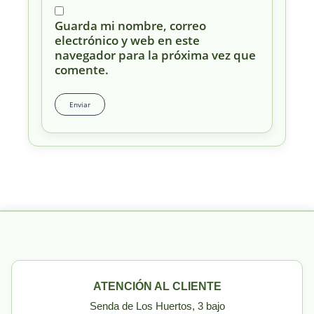
Guarda mi nombre, correo
electrónico y web en este
navegador para la próxima vez que
comente.
ATENCIÓN AL CLIENTE
Senda de Los Huertos, 3 bajo