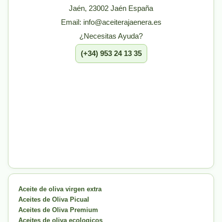
Jaén, 23002 Jaén España
Email: info@aceiterajaenera.es
¿Necesitas Ayuda?
(+34) 953 24 13 35
Aceite de oliva virgen extra
Aceites de Oliva Picual
Aceites de Oliva Premium
Aceites de oliva ecologicos