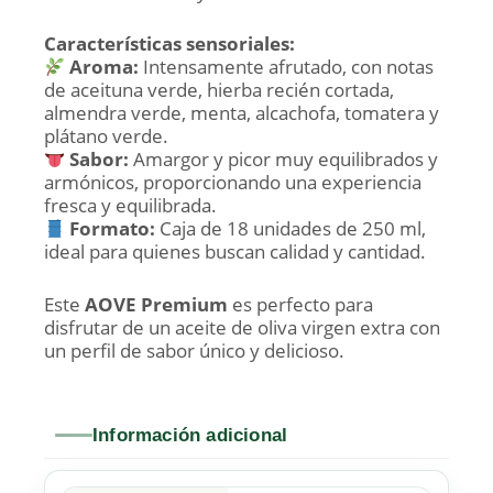
Características sensoriales:
Aroma:
Intensamente afrutado, con notas
de aceituna verde, hierba recién cortada,
almendra verde, menta, alcachofa, tomatera y
plátano verde.
Sabor:
Amargor y picor muy equilibrados y
armónicos, proporcionando una experiencia
fresca y equilibrada.
Formato:
Caja de 18 unidades de 250 ml,
ideal para quienes buscan calidad y cantidad.
Este
AOVE Premium
es perfecto para
disfrutar de un aceite de oliva virgen extra con
un perfil de sabor único y delicioso.
Información adicional