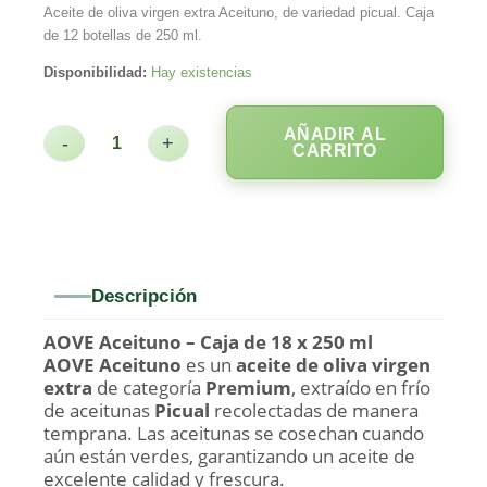
Aceite de oliva virgen extra Aceituno, de variedad picual. Caja
de 12 botellas de 250 ml.
Disponibilidad:
Hay existencias
AÑADIR AL
-
+
CARRITO
Descripción
AOVE Aceituno – Caja de 18 x 250 ml
AOVE Aceituno
es un
aceite de oliva virgen
extra
de categoría
Premium
, extraído en frío
de aceitunas
Picual
recolectadas de manera
temprana. Las aceitunas se cosechan cuando
aún están verdes, garantizando un aceite de
excelente calidad y frescura.