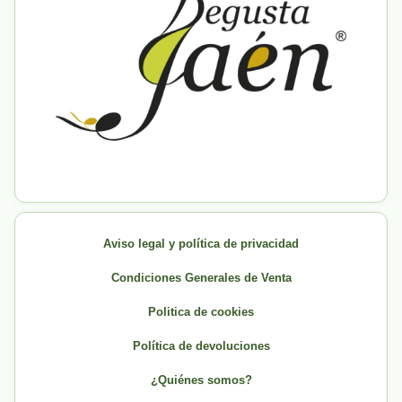
Aviso legal y política de privacidad
Condiciones Generales de Venta
Politica de cookies
Política de devoluciones
¿Quiénes somos?