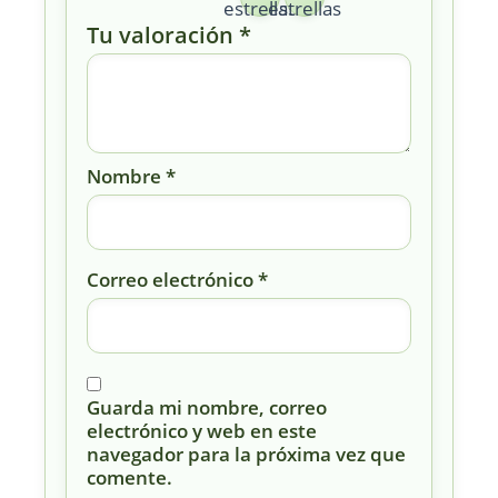
estrellas
estrellas
Tu valoración
*
Nombre
*
Correo electrónico
*
Guarda mi nombre, correo
electrónico y web en este
navegador para la próxima vez que
comente.