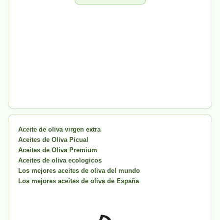
Aceite de oliva virgen extra
Aceites de Oliva Picual
Aceites de Oliva Premium
Aceites de oliva ecologicos
Los mejores aceites de oliva del mundo
Los mejores aceites de oliva de España