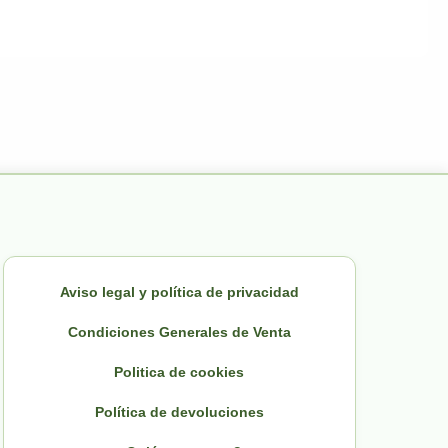
Aviso legal y política de privacidad
Condiciones Generales de Venta
Politica de cookies
Política de devoluciones