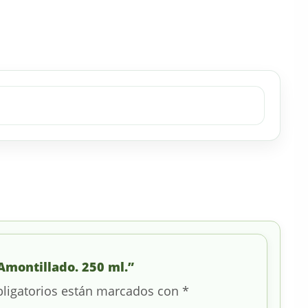
Amontillado. 250 ml.”
ligatorios están marcados con
*