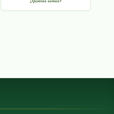
¿Quiénes somos?