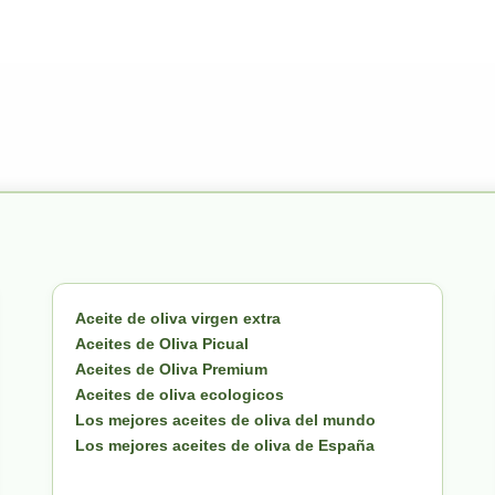
Aceite de oliva virgen extra
Aceites de Oliva Picual
Aceites de Oliva Premium
Aceites de oliva ecologicos
Los mejores aceites de oliva del mundo
Los mejores aceites de oliva de España