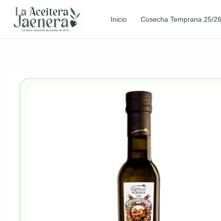
Inicio
Cosecha Temprana 25/2