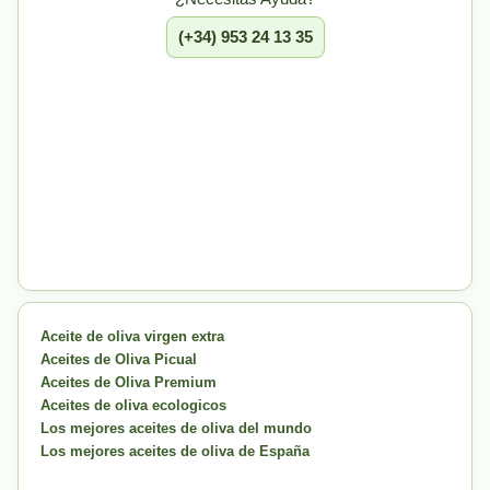
(+34) 953 24 13 35
Aceite de oliva virgen extra
Aceites de Oliva Picual
Aceites de Oliva Premium
Aceites de oliva ecologicos
Los mejores aceites de oliva del mundo
Los mejores aceites de oliva de España