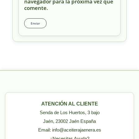
navegador para la próxima vez que
comente.
ATENCIÓN AL CLIENTE
Senda de Los Huertos, 3 bajo
Jaén, 23002 Jaén España
Email: info@aceiterajaenera.es
¿Necesitas Ayuda?