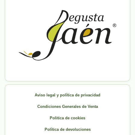
Aviso legal y política de privacidad
Condiciones Generales de Venta
Politica de cookies
Política de devoluciones