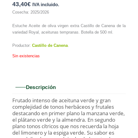
43,40
€
IVA incluido.
Cosecha: 2025/2026
Estuche Aceite de oliva virgen extra Castillo de Canena de la
variedad Royal, aceitunas tempranas. Botella de 500 ml.
Productor:
Castillo de Canena
.
Sin existencias
Descripción
Frutado intenso de aceituna verde y gran
complejidad de tonos herbáceos y frutales
destacando en primer plano la manzana verde,
el plátano verde y la almendra. En segundo
plano tonos cítricos que nos recuerda la hoja
del limonero y la espiga verde. Su sabor es