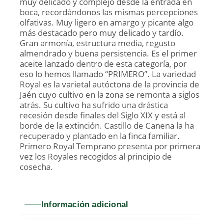
muy delicado y complejo desde la entrada en
boca, recordándonos las mismas percepciones
olfativas. Muy ligero en amargo y picante algo
más destacado pero muy delicado y tardío.
Gran armonía, estructura media, regusto
almendrado y buena persistencia. Es el primer
aceite lanzado dentro de esta categoría, por
eso lo hemos llamado “PRIMERO”. La variedad
Royal es la varietal autóctona de la provincia de
Jaén cuyo cultivo en la zona se remonta a siglos
atrás. Su cultivo ha sufrido una drástica
recesión desde finales del Siglo XIX y está al
borde de la extinción. Castillo de Canena la ha
recuperado y plantado en la finca familiar.
Primero Royal Temprano presenta por primera
vez los Royales recogidos al principio de
cosecha.
Información adicional