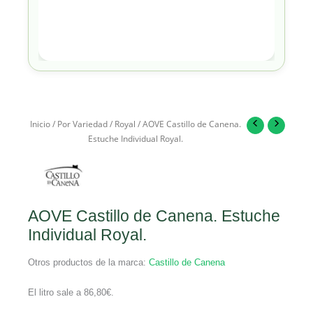
Inicio
/
Por Variedad
/
Royal
/ AOVE Castillo de Canena.
Estuche Individual Royal.
AOVE Castillo de Canena. Estuche
Individual Royal.
Otros productos de la marca:
Castillo de Canena
El litro sale a
86,80
€
.