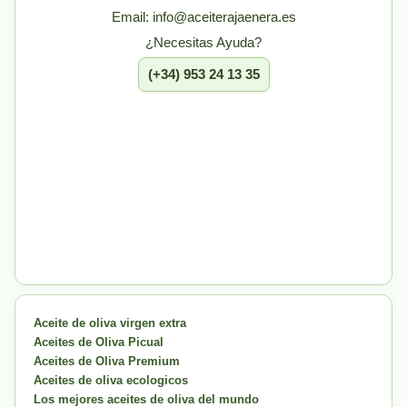
Email: info@aceiterajaenera.es
¿Necesitas Ayuda?
(+34) 953 24 13 35
Aceite de oliva virgen extra
Aceites de Oliva Picual
Aceites de Oliva Premium
Aceites de oliva ecologicos
Los mejores aceites de oliva del mundo