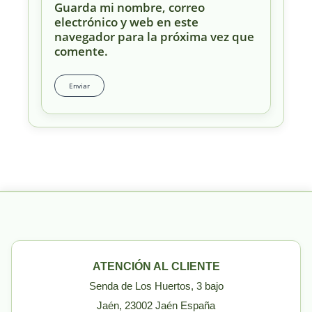
Guarda mi nombre, correo
electrónico y web en este
navegador para la próxima vez que
comente.
ATENCIÓN AL CLIENTE
Senda de Los Huertos, 3 bajo
Jaén, 23002 Jaén España