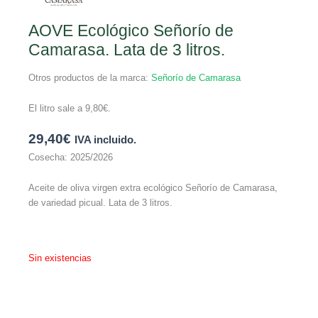
AOVE Ecológico Señorío de
Camarasa. Lata de 3 litros.
Otros productos de la marca:
Señorío de Camarasa
El litro sale a
9,80
€
.
29,40
€
IVA incluido.
Cosecha: 2025/2026
Aceite de oliva virgen extra ecológico Señorío de Camarasa,
de variedad picual. Lata de 3 litros.
Sin existencias