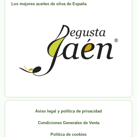
Los mejores aceites de oliva de España
Aviso legal y política de privacidad
Condiciones Generales de Venta
Politica de cookies