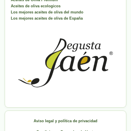
Aceites de oliva ecologicos
Los mejores aceites de oliva del mundo
Los mejores aceites de oliva de España
Aviso legal y política de privacidad