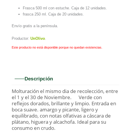
Frasca 500 ml con estuche. Caja de 12 unidades.
frasca 250 ml. Caja de 20 unidades.
Envío gratis a la península.
Productor:
UnOlivo
.
Este producto no está disponible porque no quedan existencias.
Descripción
Molturación el mismo dia de recolección, entre
el 1 y el 30 de Noviembre. Verde con
reflejos dorados, brillante y limpio. Entrada en
boca suave. amargo y picante, ligero y
equilibrado, con notas olfativas a cáscara de
plátano, higuera y alcachofa. Ideal para su
consumo en crudo.