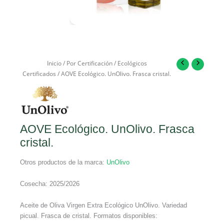
Inicio
/
Por Certificación
/
Ecológicos
Certificados
/ AOVE Ecológico. UnOlivo. Frasca cristal.
AOVE Ecológico. UnOlivo. Frasca
cristal.
Otros productos de la marca:
UnOlivo
Cosecha: 2025/2026
Aceite de Oliva Virgen Extra Ecológico UnOlivo. Variedad
picual. Frasca de cristal. Formatos disponibles: