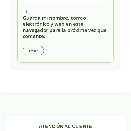
Guarda mi nombre, correo
electrónico y web en este
navegador para la próxima vez que
comente.
ATENCIÓN AL CLIENTE