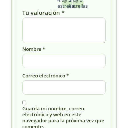
estrellas
estrellas
Tu valoración
*
Nombre
*
Correo electrónico
*
Guarda mi nombre, correo
electrónico y web en este
navegador para la próxima vez que
comente.