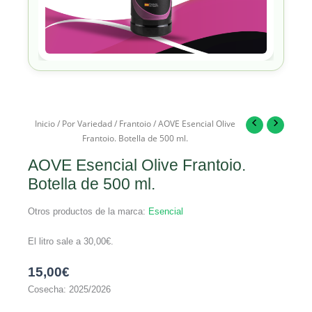
Inicio
/
Por Variedad
/
Frantoio
/ AOVE Esencial Olive
Frantoio. Botella de 500 ml.
AOVE Esencial Olive Frantoio.
Botella de 500 ml.
Otros productos de la marca:
Esencial
El litro sale a
30,00
€
.
15,00
€
Cosecha: 2025/2026