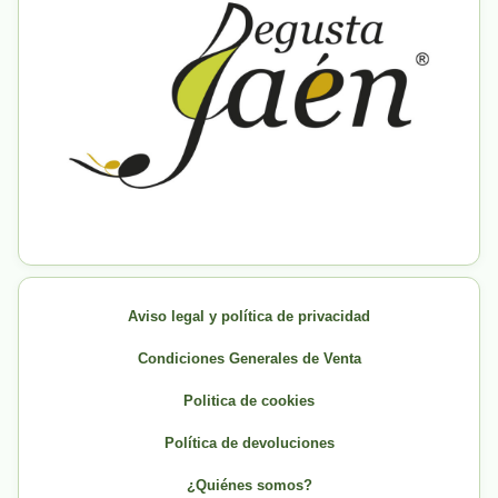
Aviso legal y política de privacidad
Condiciones Generales de Venta
Politica de cookies
Política de devoluciones
¿Quiénes somos?