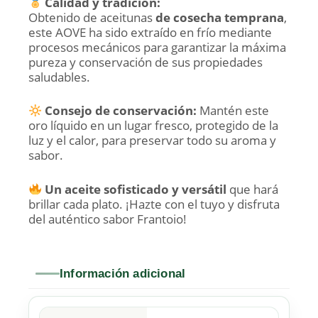
Calidad y tradición:
Obtenido de aceitunas
de cosecha temprana
,
este AOVE ha sido extraído en frío mediante
procesos mecánicos para garantizar la máxima
pureza y conservación de sus propiedades
saludables.
Consejo de conservación:
Mantén este
oro líquido en un lugar fresco, protegido de la
luz y el calor, para preservar todo su aroma y
sabor.
Un aceite sofisticado y versátil
que hará
brillar cada plato. ¡Hazte con el tuyo y disfruta
del auténtico sabor Frantoio!
Información adicional