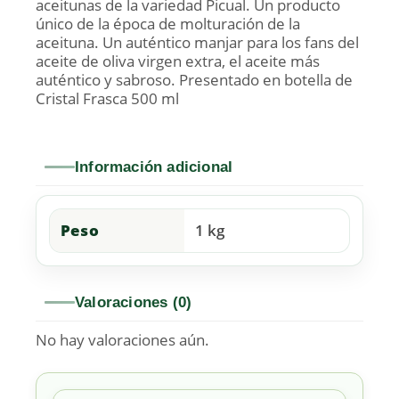
aceitunas de la variedad Picual. Un producto
único de la época de molturación de la
aceituna. Un auténtico manjar para los fans del
aceite de oliva virgen extra, el aceite más
auténtico y sabroso. Presentado en botella de
Cristal Frasca 500 ml
Información adicional
Peso
1 kg
Valoraciones (0)
No hay valoraciones aún.