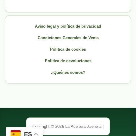
Aviso legal y política de privacidad
Condiciones Generales de Venta
Politica de cookies
Política de devoluciones
¿Quiénes somos?
Copyright © 2026 La Aceitera Jaenera |
ES