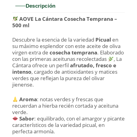
Descripción
AOVE La Cántara Cosecha Temprana –
500 ml
Descubre la esencia de la variedad
Picual
en
su máximo esplendor con este aceite de oliva
virgen extra de
cosecha temprana
. Elaborado
con las primeras aceitunas recolectadas
, La
Cántara ofrece un perfil
afrutado, fresco e
intenso
, cargado de antioxidantes y matices
verdes que reflejan la pureza del olivar
jienense.
Aroma
: notas verdes y frescas que
recuerdan a hierba recién cortada y aceituna
verde.
Sabor
: equilibrado, con el amargor y picante
característicos de la variedad picual, en
perfecta armonía.