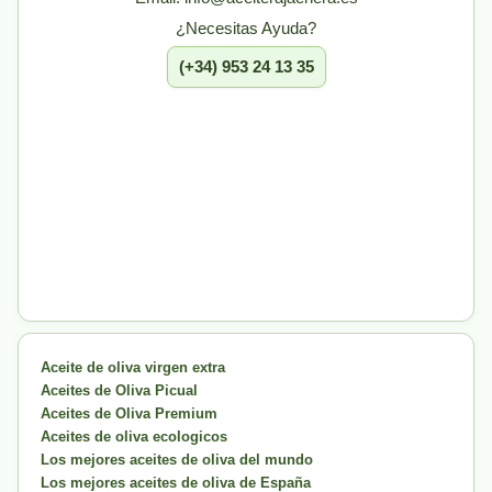
¿Necesitas Ayuda?
(+34) 953 24 13 35
Aceite de oliva virgen extra
Aceites de Oliva Picual
Aceites de Oliva Premium
Aceites de oliva ecologicos
Los mejores aceites de oliva del mundo
Los mejores aceites de oliva de España