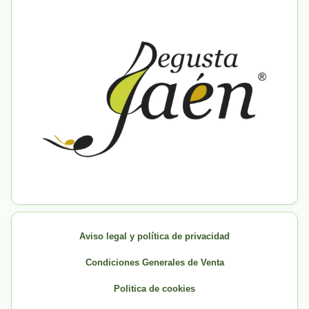
Aviso legal y política de privacidad
Condiciones Generales de Venta
Politica de cookies