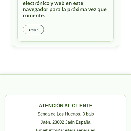
electrónico y web en este
navegador para la próxima vez que
comente.
ATENCIÓN AL CLIENTE
Senda de Los Huertos, 3 bajo
Jaén, 23002 Jaén España
Email: info@aceiterajaenera.es