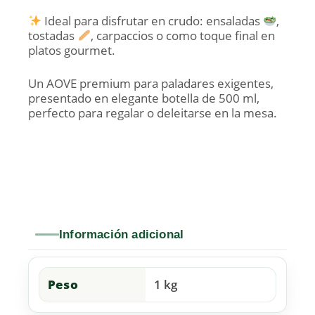
Ideal para disfrutar en crudo: ensaladas
,
tostadas
, carpaccios o como toque final en
platos gourmet.
Un AOVE premium para paladares exigentes,
presentado en elegante botella de 500 ml,
perfecto para regalar o deleitarse en la mesa.
Información adicional
Peso
1 kg