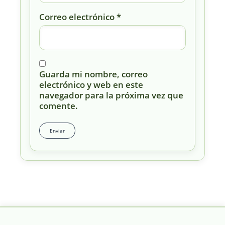
Correo electrónico
*
Guarda mi nombre, correo
electrónico y web en este
navegador para la próxima vez que
comente.