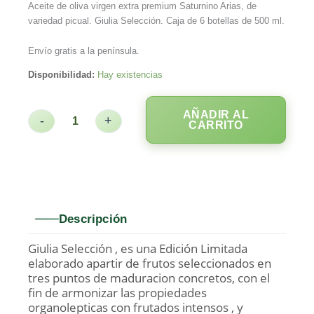
Aceite de oliva virgen extra premium Saturnino Arias, de
variedad picual. Giulia Selección. Caja de 6 botellas de 500 ml.
Envío gratis a la península.
Disponibilidad:
Hay existencias
AÑADIR AL
-
+
CARRITO
Descripción
Giulia Selección , es una Edición Limitada
elaborado apartir de frutos seleccionados en
tres puntos de maduracion concretos, con el
fin de armonizar las propiedades
organolepticas con frutados intensos , y