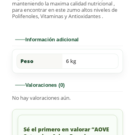
manteniendo la maxima calidad nutricional ,
para encontrar en este zumo altos niveles de
Polifenoles, Vitaminas y Antioxidantes .
Información adicional
Peso
6 kg
Valoraciones (0)
No hay valoraciones aún.
Sé el primero en valorar “AOVE