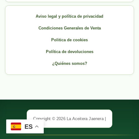
Aviso legal y política de privacidad
Condiciones Generales de Venta
Politica de cookies
Política de devoluciones
¿Quiénes somos?
Copyright © 2026 La Aceitera Jaenera |
ES