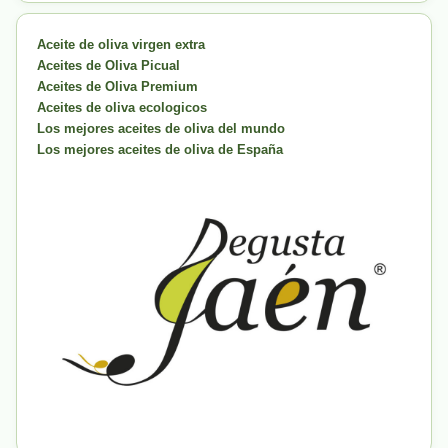
Aceite de oliva virgen extra
Aceites de Oliva Picual
Aceites de Oliva Premium
Aceites de oliva ecologicos
Los mejores aceites de oliva del mundo
Los mejores aceites de oliva de España