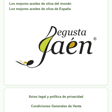
Los mejores aceites de oliva del mundo
Los mejores aceites de oliva de España
Aviso legal y política de privacidad
Condiciones Generales de Venta