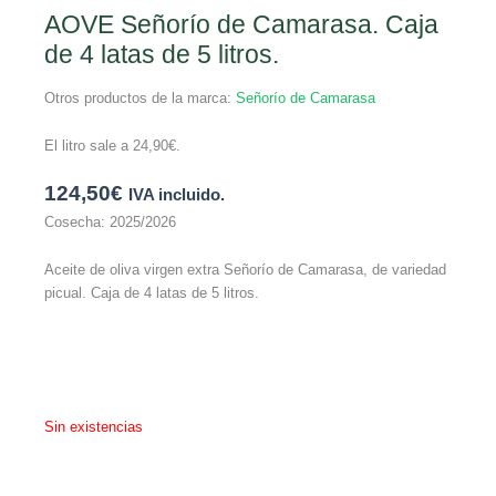
AOVE Señorío de Camarasa. Caja
de 4 latas de 5 litros.
Otros productos de la marca:
Señorío de Camarasa
El litro sale a
24,90
€
.
124,50
€
IVA incluido.
Cosecha: 2025/2026
Aceite de oliva virgen extra Señorío de Camarasa, de variedad
picual. Caja de 4 latas de 5 litros.
Sin existencias