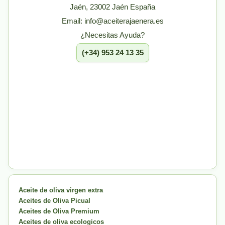
Jaén, 23002 Jaén España
Email: info@aceiterajaenera.es
¿Necesitas Ayuda?
(+34) 953 24 13 35
Aceite de oliva virgen extra
Aceites de Oliva Picual
Aceites de Oliva Premium
Aceites de oliva ecologicos