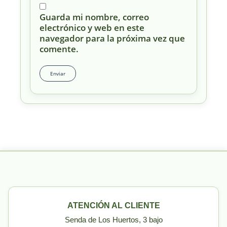
Guarda mi nombre, correo
electrónico y web en este
navegador para la próxima vez que
comente.
ATENCIÓN AL CLIENTE
Senda de Los Huertos, 3 bajo