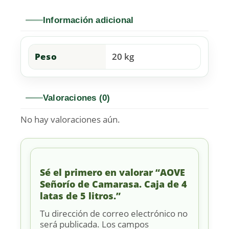
Información adicional
Peso
20 kg
Valoraciones (0)
No hay valoraciones aún.
Sé el primero en valorar “AOVE
Señorío de Camarasa. Caja de 4
latas de 5 litros.”
Tu dirección de correo electrónico no
será publicada.
Los campos