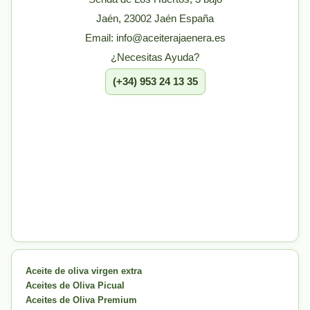
Jaén, 23002 Jaén España
Email: info@aceiterajaenera.es
¿Necesitas Ayuda?
(+34) 953 24 13 35
Aceite de oliva virgen extra
Aceites de Oliva Picual
Aceites de Oliva Premium