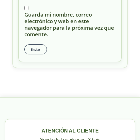
Guarda mi nombre, correo
electrónico y web en este
navegador para la próxima vez que
comente.
ATENCIÓN AL CLIENTE
Senda de Los Huertos, 3 bajo