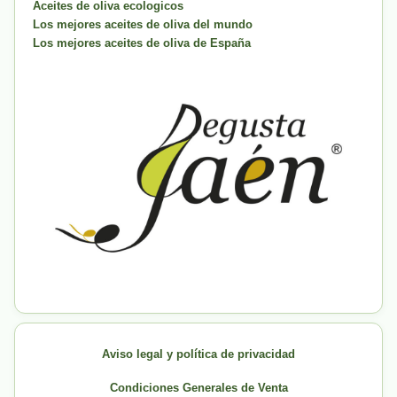
Aceites de oliva ecologicos
Los mejores aceites de oliva del mundo
Los mejores aceites de oliva de España
Aviso legal y política de privacidad
Condiciones Generales de Venta