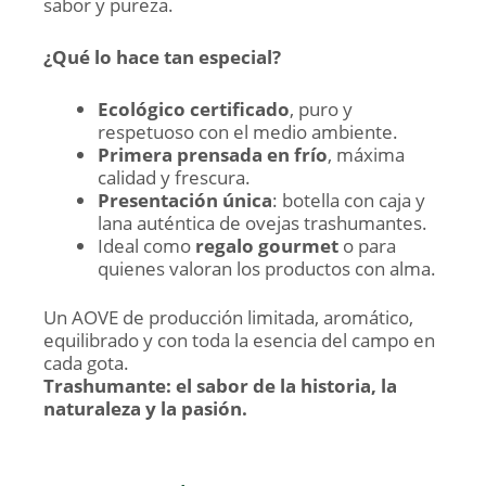
sabor y pureza.
¿Qué lo hace tan especial?
Ecológico certificado
, puro y
respetuoso con el medio ambiente.
Primera prensada en frío
, máxima
calidad y frescura.
Presentación única
: botella con caja y
lana auténtica de ovejas trashumantes.
Ideal como
regalo gourmet
o para
quienes valoran los productos con alma.
Un AOVE de producción limitada, aromático,
equilibrado y con toda la esencia del campo en
cada gota.
Trashumante: el sabor de la historia, la
naturaleza y la pasión.