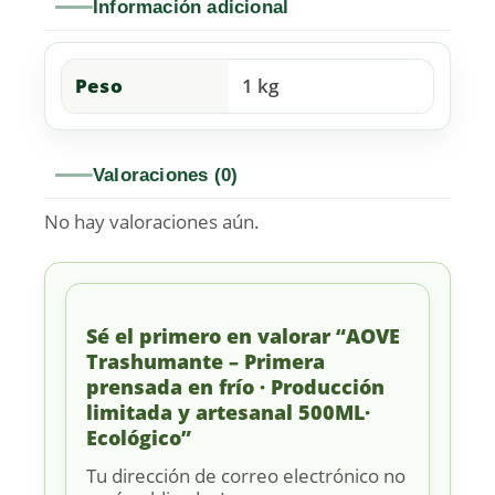
Información adicional
Peso
1 kg
Valoraciones (0)
No hay valoraciones aún.
Sé el primero en valorar “AOVE
Trashumante – Primera
prensada en frío · Producción
limitada y artesanal 500ML·
Ecológico”
Tu dirección de correo electrónico no