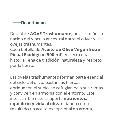
Descripción
Descubre
AOVE Trashumante
, un aceite único
nacido del vínculo ancestral entre el olivar y las
ovejas trashumantes.
Cada botella de
Aceite de Oliva Virgen Extra
Picual Ecológico (500 ml)
encierra una
historia llena de tradición, naturaleza y respeto
por la tierra.
Las ovejas trashumantes forman parte esencial
del ciclo del olivo: pastan las hierbas,
enriquecen el suelo, se refugian bajo sus ramas
y conviven en armonía con el entorno. Este
intercambio natural aporta
nutrientes,
equilibrio y vida al olivar
, dando como
resultado un aceite excepcional en aroma,