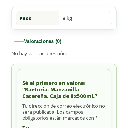
Peso
8 kg
Valoraciones (0)
No hay valoraciones aún.
Sé el primero en valorar
“Baeturia. Manzanilla
Cacereña. Caja de 8x500ml.”
Tu dirección de correo electrónico no
será publicada.
Los campos
obligatorios están marcados con
*