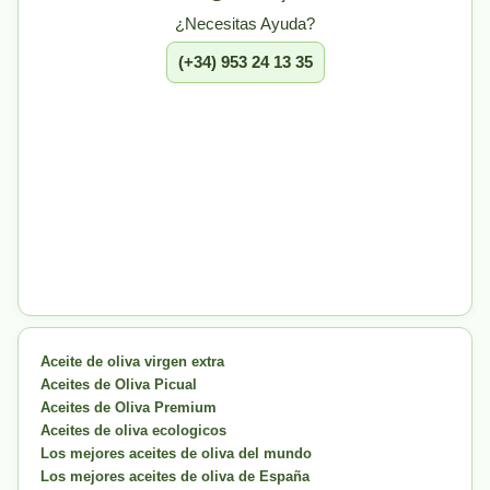
¿Necesitas Ayuda?
(+34) 953 24 13 35
Aceite de oliva virgen extra
Aceites de Oliva Picual
Aceites de Oliva Premium
Aceites de oliva ecologicos
Los mejores aceites de oliva del mundo
Los mejores aceites de oliva de España