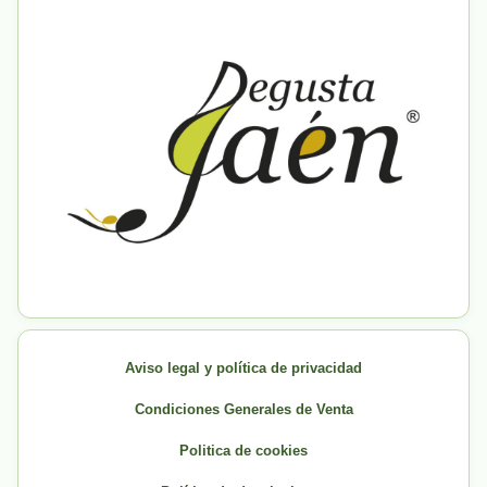
Aviso legal y política de privacidad
Condiciones Generales de Venta
Politica de cookies