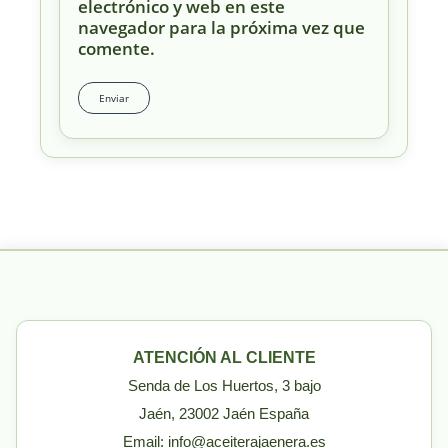
electrónico y web en este
navegador para la próxima vez que
comente.
ATENCIÓN AL CLIENTE
Senda de Los Huertos, 3 bajo
Jaén, 23002 Jaén España
Email: info@aceiterajaenera.es