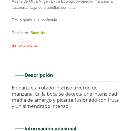
Aceite de Oliva Virgen Extra Ecológico variedad manzanilla
cacereña. Caja de 6 botellas con lata.
Envío gratis a la península.
Productor:
Baeturia
.
Sin existencias
Descripción
En nariz es frutado intenso a verde de
manzana. En la boca se detecta una intensidad
media de amargo y picante fusionado con fruta
y un almendrado intenso.
Información adicional