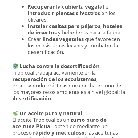
Recuperar la cubierta vegetal
e
introducir plantas silvestres
en los
olivares.
Instalar casitas para pájaros
,
hoteles
de insectos
y bebederos para la fauna.
Crear
lindes vegetales
que favorecen
los ecosistemas locales y combaten la
desertificación.
Lucha contra la desertificación
Tropicual trabaja activamente en la
recuperación de los ecosistemas
,
promoviendo prácticas que combaten uno de
los mayores retos ambientales a nivel global: la
desertificación
.
Un aceite puro y natural
El aceite Tropicual es un
zumo puro de
aceituna Picual
, obtenido mediante un
proceso
rápido y meticuloso
: las aceitunas