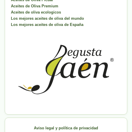
Aceites de Oliva Premium
Aceites de oliva ecologicos
Los mejores aceites de oliva del mundo
Los mejores aceites de oliva de España
Aviso legal y política de privacidad