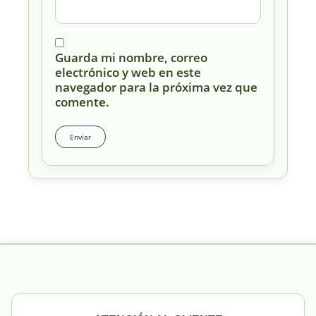
Guarda mi nombre, correo
electrónico y web en este
navegador para la próxima vez que
comente.