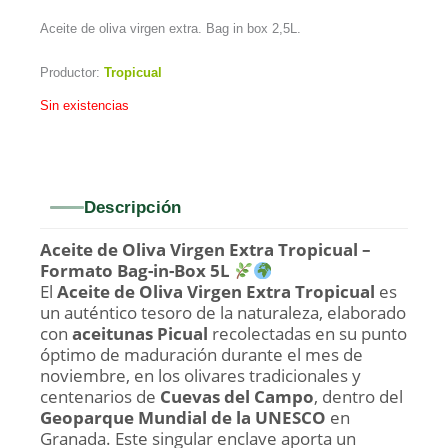
Aceite de oliva virgen extra. Bag in box 2,5L.
Productor:
Tropicual
Sin existencias
Descripción
Aceite de Oliva Virgen Extra Tropicual –
Formato Bag-in-Box 5L
El
Aceite de Oliva Virgen Extra Tropicual
es
un auténtico tesoro de la naturaleza, elaborado
con
aceitunas Picual
recolectadas en su punto
óptimo de maduración durante el mes de
noviembre, en los olivares tradicionales y
centenarios de
Cuevas del Campo
, dentro del
Geoparque Mundial de la UNESCO
en
Granada. Este singular enclave aporta un