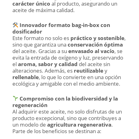
carácter único
al producto, asegurando un
aceite de máxima calidad.
Innovador formato bag-in-box con
dosificador
Este formato no solo es
práctico y sostenible
,
sino que garantiza una
conservación óptima
del aceite. Gracias a su
envasado al vacío
, se
evita la entrada de oxígeno y luz, preservando
el
aroma, sabor y calidad
del aceite sin
alteraciones. Además, es
reutilizable
y
rellenable
, lo que lo convierte en una opción
ecológica y amigable con el medio ambiente.
Compromiso con la biodiversidad y la
regeneración
Al adquirir este aceite, no solo disfrutas de un
producto excepcional, sino que contribuyes a
un modelo de
agricultura regenerativa
.
Parte de los beneficios se destinan a: