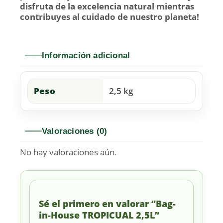
disfruta de la excelencia natural mientras
contribuyes al cuidado de nuestro planeta!
Información adicional
Peso
2,5 kg
Valoraciones (0)
No hay valoraciones aún.
Sé el primero en valorar “Bag-
in-House TROPICUAL 2,5L”