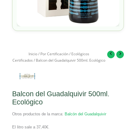
Inicio
/
Por Certificación
/
Ecológicos
Certificados
/ Balcon del Guadalquivir 500ml. Ecológico
Balcon del Guadalquivir 500ml.
Ecológico
Otros productos de la marca:
Balcón del Guadalquivir
El litro sale a
37,40
€
.