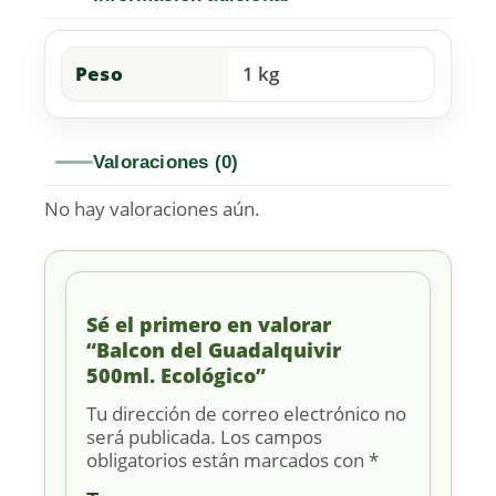
Peso
1 kg
Valoraciones (0)
No hay valoraciones aún.
Sé el primero en valorar
“Balcon del Guadalquivir
500ml. Ecológico”
Tu dirección de correo electrónico no
será publicada.
Los campos
obligatorios están marcados con
*