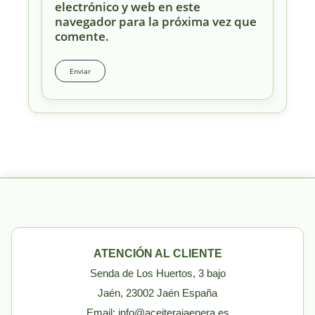
electrónico y web en este
navegador para la próxima vez que
comente.
ATENCIÓN AL CLIENTE
Senda de Los Huertos, 3 bajo
Jaén, 23002 Jaén España
Email: info@aceiterajaenera.es