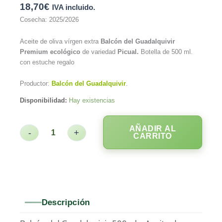
18,70
€
IVA incluido.
Cosecha: 2025/2026
Aceite de oliva vírgen extra
Balcón del Guadalquivir
Premium ecológico
de variedad
Picual.
Botella de 500 ml.
con estuche regalo
Productor:
Balcón del Guadalquivir
.
Disponibilidad:
Hay existencias
AÑADIR AL
-
+
CARRITO
Descripción