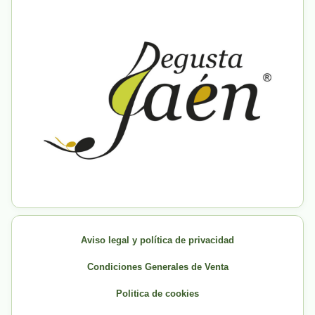
Aviso legal y política de privacidad
Condiciones Generales de Venta
Politica de cookies