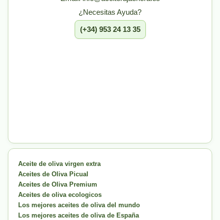
¿Necesitas Ayuda?
(+34) 953 24 13 35
Aceite de oliva virgen extra
Aceites de Oliva Picual
Aceites de Oliva Premium
Aceites de oliva ecologicos
Los mejores aceites de oliva del mundo
Los mejores aceites de oliva de España