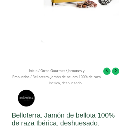
Inicio
/
Otros Gourmet
/
Jamones y
Embutidos
/ Belloterra. Jamón de bellota 100% de raza
Ibérica, deshuesado.
Belloterra. Jamón de bellota 100%
de raza Ibérica, deshuesado.