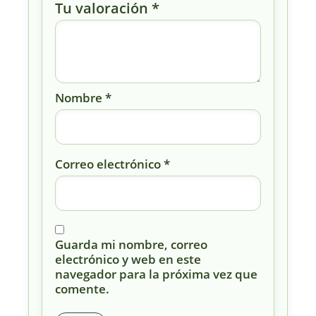
Tu valoración
*
Nombre
*
Correo electrónico
*
Guarda mi nombre, correo
electrónico y web en este
navegador para la próxima vez que
comente.