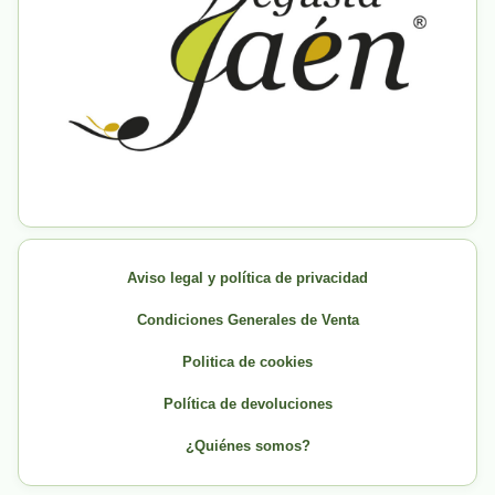
Aviso legal y política de privacidad
Condiciones Generales de Venta
Politica de cookies
Política de devoluciones
¿Quiénes somos?