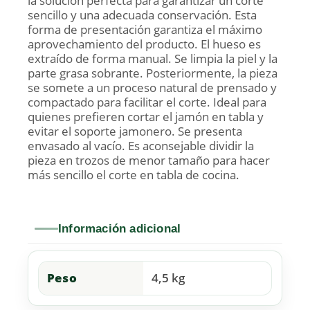
la solución perfecta para garantizar un corte
sencillo y una adecuada conservación. Esta
forma de presentación garantiza el máximo
aprovechamiento del producto. El hueso es
extraído de forma manual. Se limpia la piel y la
parte grasa sobrante. Posteriormente, la pieza
se somete a un proceso natural de prensado y
compactado para facilitar el corte. Ideal para
quienes prefieren cortar el jamón en tabla y
evitar el soporte jamonero. Se presenta
envasado al vacío. Es aconsejable dividir la
pieza en trozos de menor tamaño para hacer
más sencillo el corte en tabla de cocina.
Información adicional
Peso
4,5 kg