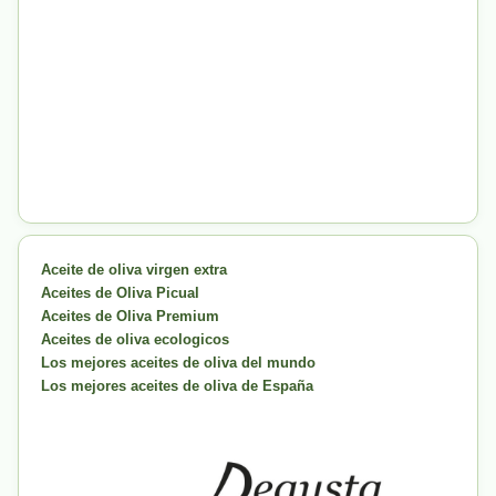
Aceite de oliva virgen extra
Aceites de Oliva Picual
Aceites de Oliva Premium
Aceites de oliva ecologicos
Los mejores aceites de oliva del mundo
Los mejores aceites de oliva de España