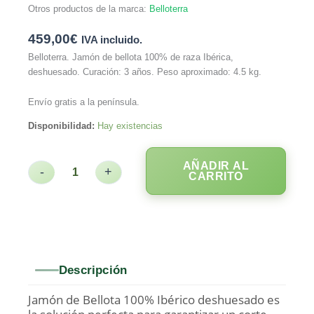
Otros productos de la marca:
Belloterra
459,00
€
IVA incluido.
Belloterra. Jamón de bellota 100% de raza Ibérica,
deshuesado. Curación: 3 años. Peso aproximado: 4.5 kg.
Envío gratis a la península.
Disponibilidad:
Hay existencias
AÑADIR AL
-
+
CARRITO
Descripción
Jamón de Bellota 100% Ibérico deshuesado es