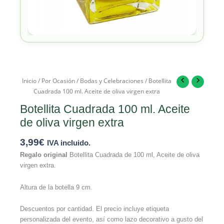
Inicio
/
Por Ocasión
/
Bodas y Celebraciones
/ Botellita
Cuadrada 100 ml. Aceite de oliva virgen extra
Botellita Cuadrada 100 ml. Aceite
de oliva virgen extra
3,99
€
IVA incluido.
Regalo original
Botellita Cuadrada de 100 ml, Aceite de oliva
virgen extra.
Altura de la botella 9 cm.
Descuentos por cantidad. El precio incluye etiqueta
personalizada del evento, así como lazo decorativo a gusto del