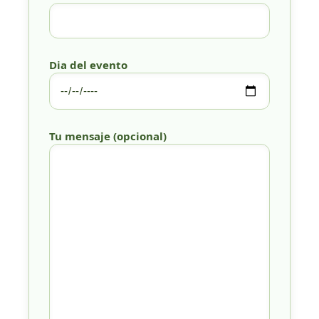
Dia del evento
Tu mensaje (opcional)