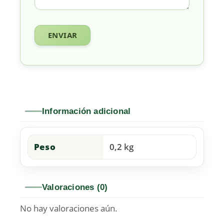
Información adicional
Peso
0,2 kg
Valoraciones (0)
No hay valoraciones aún.