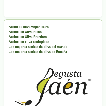
Aceite de oliva virgen extra
Aceites de Oliva Picual
Aceites de Oliva Premium
Aceites de oliva ecologicos
Los mejores aceites de oliva del mundo
Los mejores aceites de oliva de España