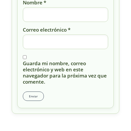
Nombre
*
Correo electrónico
*
Guarda mi nombre, correo
electrónico y web en este
navegador para la próxima vez que
comente.