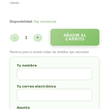
cliente.
Disponibilidad:
Hay existencias
AÑADIR AL
-
+
CARRITO
Reserva para tu evento todas las botellas que necesites
Tu nombre
Tu correo electrónico
Asunto