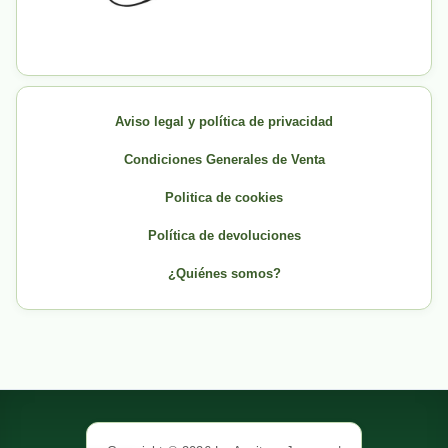
Aviso legal y política de privacidad
Condiciones Generales de Venta
Politica de cookies
Política de devoluciones
¿Quiénes somos?