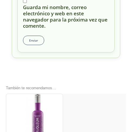
Guarda mi nombre, correo
electrónico y web en este
navegador para la próxima vez que
comente.
También te recomendamos…