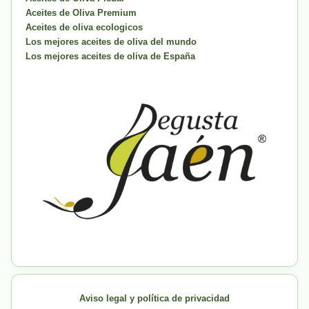
Aceites de Oliva Premium
Aceites de oliva ecologicos
Los mejores aceites de oliva del mundo
Los mejores aceites de oliva de España
Aviso legal y política de privacidad