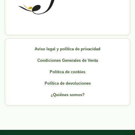
Aviso legal y política de privacidad
Condiciones Generales de Venta
Politica de cookies
Política de devoluciones
¿Quiénes somos?