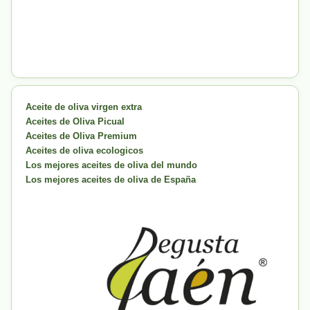
Aceite de oliva virgen extra
Aceites de Oliva Picual
Aceites de Oliva Premium
Aceites de oliva ecologicos
Los mejores aceites de oliva del mundo
Los mejores aceites de oliva de España