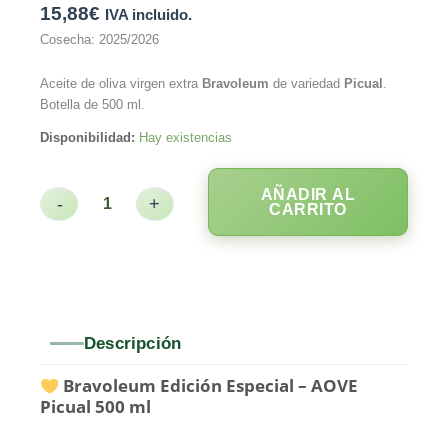
15,88
€
IVA incluido.
Cosecha: 2025/2026
Aceite de oliva virgen extra
Bravoleum
de variedad
Picual
.
Botella de 500 ml.
Disponibilidad:
Hay existencias
AÑADIR AL
-
+
CARRITO
Descripción
Bravoleum Edición Especial – AOVE
Picual 500 ml