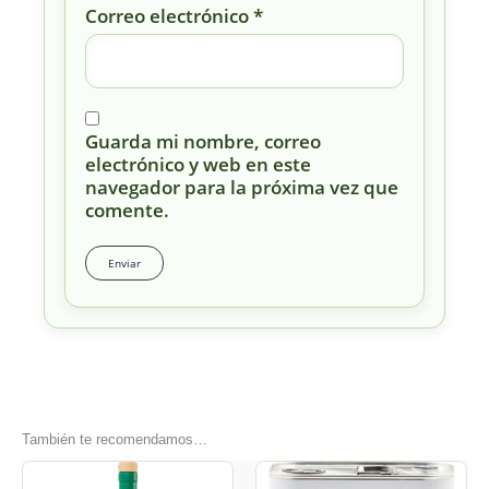
Correo electrónico
*
Guarda mi nombre, correo
electrónico y web en este
navegador para la próxima vez que
comente.
También te recomendamos…