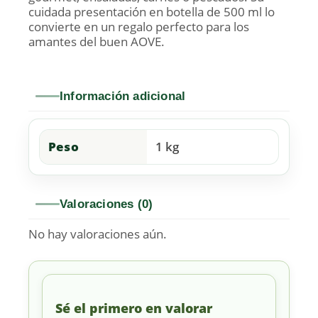
cuidada presentación en botella de 500 ml lo
convierte en un regalo perfecto para los
amantes del buen AOVE.
Información adicional
Peso
1 kg
Valoraciones (0)
No hay valoraciones aún.
Sé el primero en valorar