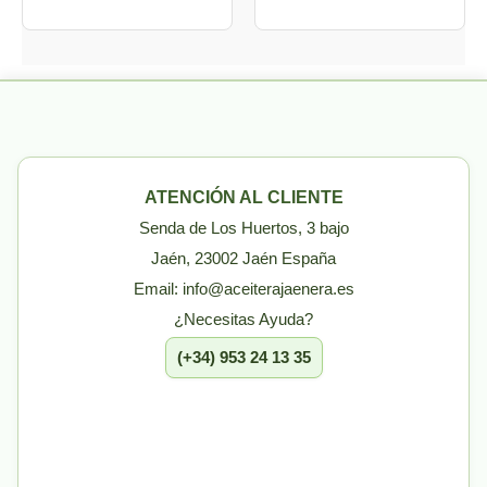
ATENCIÓN AL CLIENTE
Senda de Los Huertos, 3 bajo
Jaén, 23002 Jaén España
Email: info@aceiterajaenera.es
¿Necesitas Ayuda?
(+34) 953 24 13 35