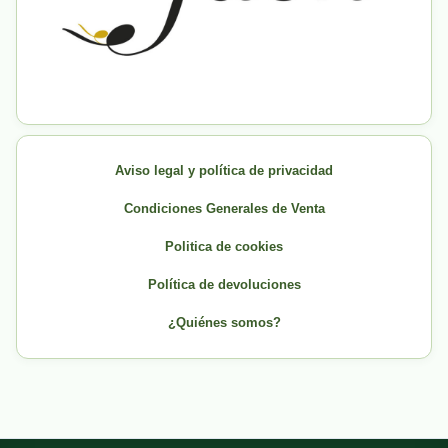
Aviso legal y política de privacidad
Condiciones Generales de Venta
Politica de cookies
Política de devoluciones
¿Quiénes somos?