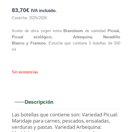
83,70
€
IVA incluido.
Cosecha: 2025/2026
Aceite de oliva virgen extra
Bravoleum
de variedad
Picual,
Picual ecológico, Arbequina, Nevadillo
Blanco y Frantoio.
Estuche que contiene 5 botellas de 500
ml.
Sin existencias
Descripción
Las botellas que contiene son: Variedad Picual:
Maridaje para carnes, pescados, ensaladas,
verduras y pastas. Variedad Arbequina: