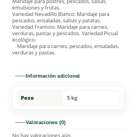
Maridaje para postres, pescados, salsas,
emulsiones y frutas.
Variedad Nevadillo Blanco: Maridaje para
pescados, ensaladas, salsas y patatas.
Variedad Frantoio: Maridaje para carnes,
verduras, pastas y pescados. Variedad Picual
ecológico:
Maridaje para carnes, pescados, ensaladas,
verduras y pastas.
Información adicional
Peso
5 kg
Valoraciones (0)
No hay valoraciones aún.