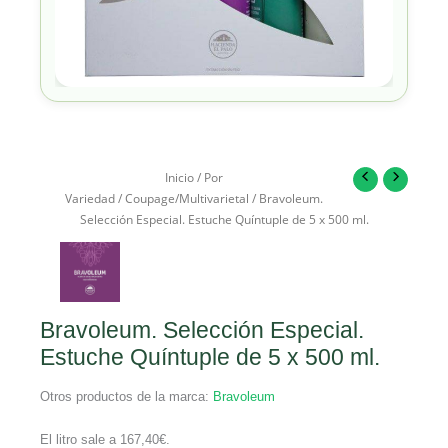
Inicio
/
Por
Variedad
/
Coupage/Multivarietal
/ Bravoleum.
Selección Especial. Estuche Quíntuple de 5 x 500 ml.
Bravoleum. Selección Especial.
Estuche Quíntuple de 5 x 500 ml.
Otros productos de la marca:
Bravoleum
El litro sale a
167,40
€
.