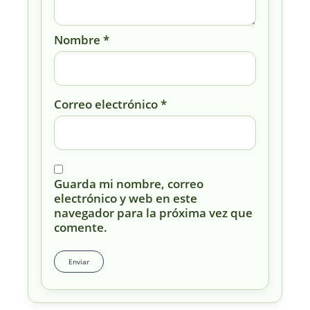
Nombre
*
Correo electrónico
*
Guarda mi nombre, correo
electrónico y web en este
navegador para la próxima vez que
comente.