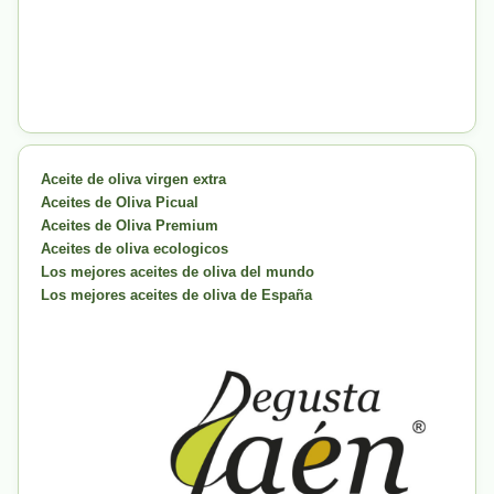
Aceite de oliva virgen extra
Aceites de Oliva Picual
Aceites de Oliva Premium
Aceites de oliva ecologicos
Los mejores aceites de oliva del mundo
Los mejores aceites de oliva de España